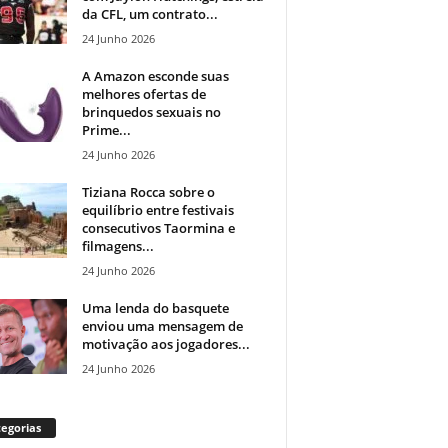
da CFL, um contrato...
24 Junho 2026
A Amazon esconde suas
melhores ofertas de
brinquedos sexuais no
Prime...
24 Junho 2026
Tiziana Rocca sobre o
equilíbrio entre festivais
consecutivos Taormina e
filmagens...
24 Junho 2026
Uma lenda do basquete
enviou uma mensagem de
motivação aos jogadores...
24 Junho 2026
egorias