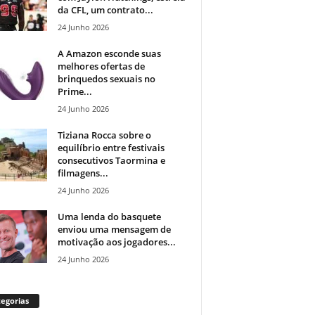
da CFL, um contrato...
24 Junho 2026
A Amazon esconde suas
melhores ofertas de
brinquedos sexuais no
Prime...
24 Junho 2026
Tiziana Rocca sobre o
equilíbrio entre festivais
consecutivos Taormina e
filmagens...
24 Junho 2026
Uma lenda do basquete
enviou uma mensagem de
motivação aos jogadores...
24 Junho 2026
egorias