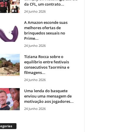
da CFL, um contrato...
24 Junho 2026
A Amazon esconde suas
melhores ofertas de
brinquedos sexuais no
Prime...
24 Junho 2026
Tiziana Rocca sobre o
equilíbrio entre festivais
consecutivos Taormina e
filmagens...
24 Junho 2026
Uma lenda do basquete
enviou uma mensagem de
motivação aos jogadores...
24 Junho 2026
egorias