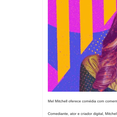
Mel Mitchell oferece comédia com coment
Comediante, ator e criador digital, Mitch