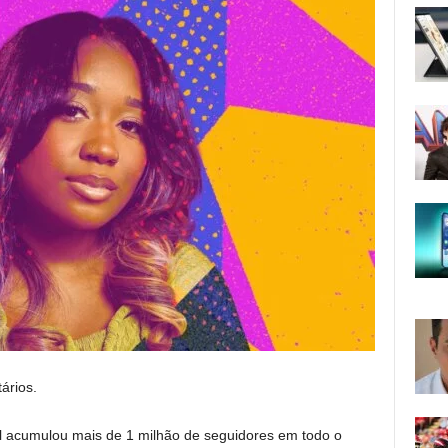
ários.
ell acumulou mais de 1 milhão de seguidores em todo o