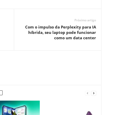
Próximo artigo
Com o impulso da Perplexity para IA
híbrida, seu laptop pode funcionar
como um data center