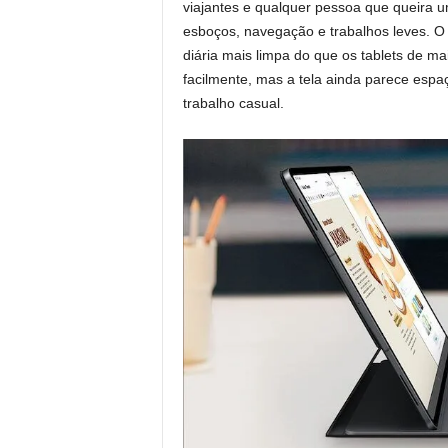
viajantes e qualquer pessoa que queira u
esboços, navegação e trabalhos leves. 
diária mais limpa do que os tablets de m
facilmente, mas a tela ainda parece espaç
trabalho casual.