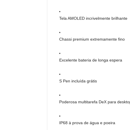
Tela AMOLED incrivelmente brilhante
Chassi premium extremamente fino
Excelente bateria de longa espera
S Pen incluída grátis
Poderosa multitarefa DeX para deskto
IP68 à prova de água e poeira