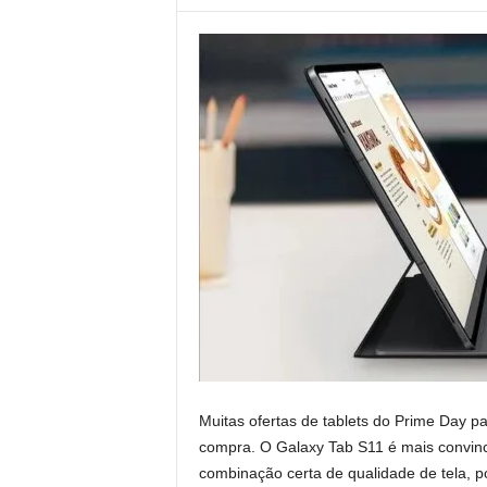
Muitas ofertas de tablets do Prime Day p
compra. O Galaxy Tab S11 é mais convin
combinação certa de qualidade de tela, po