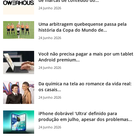
de marcas de conteúdo do...
24 Junho 2026
Uma arbitragem quebequense passa pela
história da Copa do Mundo de...
24 Junho 2026
Você não precisa pagar a mais por um tablet
Android premium...
24 Junho 2026
Da química na tela ao romance da vida real:
os casais...
24 Junho 2026
iPhone dobrável ‘Ultra’ definido para
produção em julho, apesar dos problemas...
24 Junho 2026