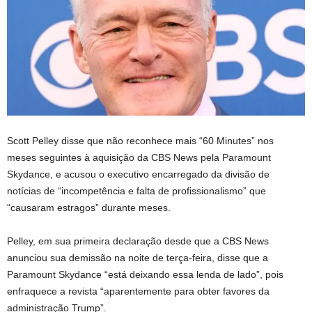
Scott Pelley disse que não reconhece mais “60 Minutes” nos
meses seguintes à aquisição da CBS News pela Paramount
Skydance, e acusou o executivo encarregado da divisão de
notícias de “incompetência e falta de profissionalismo” que
“causaram estragos” durante meses.
Pelley, em sua primeira declaração desde que a CBS News
anunciou sua demissão na noite de terça-feira, disse que a
Paramount Skydance “está deixando essa lenda de lado”, pois
enfraquece a revista “aparentemente para obter favores da
administração Trump”.