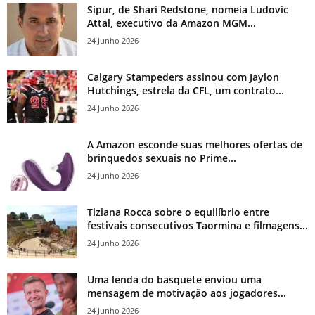
Sipur, de Shari Redstone, nomeia Ludovic
Attal, executivo da Amazon MGM...
24 Junho 2026
Calgary Stampeders assinou com Jaylon
Hutchings, estrela da CFL, um contrato...
24 Junho 2026
A Amazon esconde suas melhores ofertas de
brinquedos sexuais no Prime...
24 Junho 2026
Tiziana Rocca sobre o equilíbrio entre
festivais consecutivos Taormina e filmagens...
24 Junho 2026
Uma lenda do basquete enviou uma
mensagem de motivação aos jogadores...
24 Junho 2026