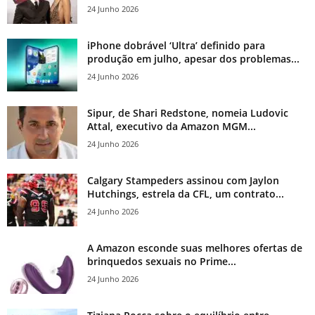
24 Junho 2026
iPhone dobrável ‘Ultra’ definido para
produção em julho, apesar dos problemas...
24 Junho 2026
Sipur, de Shari Redstone, nomeia Ludovic
Attal, executivo da Amazon MGM...
24 Junho 2026
Calgary Stampeders assinou com Jaylon
Hutchings, estrela da CFL, um contrato...
24 Junho 2026
A Amazon esconde suas melhores ofertas de
brinquedos sexuais no Prime...
24 Junho 2026