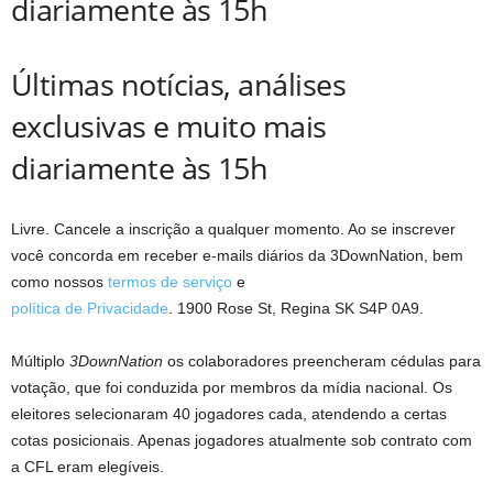
diariamente às 15h
Últimas notícias, análises
exclusivas e muito mais
diariamente às 15h
Livre. Cancele a inscrição a qualquer momento. Ao se inscrever
você concorda em receber e-mails diários da 3DownNation, bem
como nossos
termos de serviço
e
política de Privacidade
. 1900 Rose St, Regina SK S4P 0A9.
Múltiplo
3DownNation
os colaboradores preencheram cédulas para
votação, que foi conduzida por membros da mídia nacional. Os
eleitores selecionaram 40 jogadores cada, atendendo a certas
cotas posicionais. Apenas jogadores atualmente sob contrato com
a CFL eram elegíveis.