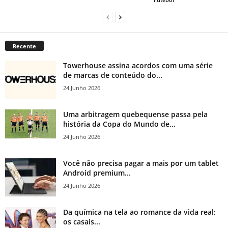
Recente
Towerhouse assina acordos com uma série
de marcas de conteúdo do...
24 Junho 2026
Uma arbitragem quebequense passa pela
história da Copa do Mundo de...
24 Junho 2026
Você não precisa pagar a mais por um tablet
Android premium...
24 Junho 2026
Da química na tela ao romance da vida real:
os casais...