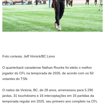
Foto cortesia: Jeff Vinnick/BC Lions
O quarterback canadense Nathan Rourke foi eleito o melhor
jogador do CFL na temporada de 2026, de acordo com os 50
votantes do TSN.
O nativo de Victoria, BC, de 28 anos, arremessou para 5.290
jardas, 31 touchdowns e 16 interceptações em 16 partidas da
temporada regular em 2025, seu primeiro ano completo na CFL