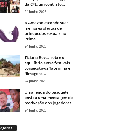
da CFL, um contrato...
24 Junho 2026
A Amazon esconde suas
melhores ofertas de
brinquedos sexuais no
Prime...
24 Junho 2026
Tiziana Rocca sobre o
equilíbrio entre festivais
consecutivos Taormina e
filmagens...
24 Junho 2026
Uma lenda do basquete
enviou uma mensagem de
motivação aos jogadores...
24 Junho 2026
egorias