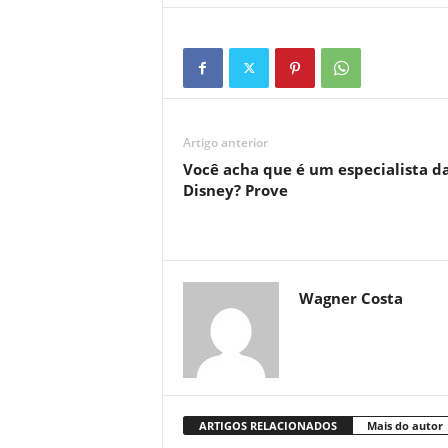
Artigo anterior
Você acha que é um especialista d
Disney? Prove
Wagner Costa
ARTIGOS RELACIONADOS
Mais do autor