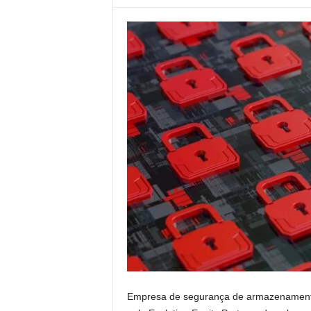
Empresa de segurança de armazenamen