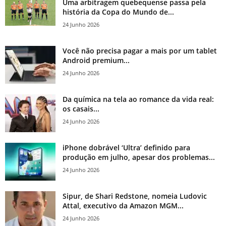
Uma arbitragem quebequense passa pela
história da Copa do Mundo de...
24 Junho 2026
Você não precisa pagar a mais por um tablet
Android premium...
24 Junho 2026
Da química na tela ao romance da vida real:
os casais...
24 Junho 2026
iPhone dobrável ‘Ultra’ definido para
produção em julho, apesar dos problemas...
24 Junho 2026
Sipur, de Shari Redstone, nomeia Ludovic
Attal, executivo da Amazon MGM...
24 Junho 2026