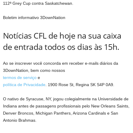
112ª Grey Cup contra Saskatchewan.
Boletim informativo 3DownNation
Notícias CFL de hoje na sua caixa
de entrada todos os dias às 15h.
Ao se inscrever você concorda em receber e-mails diários da
3DownNation, bem como nossos
termos de serviço
e
política de Privacidade
. 1900 Rose St, Regina SK S4P 0A9.
O nativo de Syracuse, NY, jogou colegialmente na Universidade de
Indiana antes de passagens profissionais pelo New Orleans Saints,
Denver Broncos, Michigan Panthers, Arizona Cardinals e San
Antonio Brahmas.