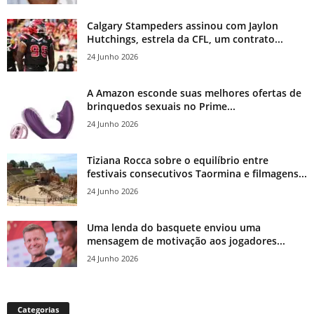
Calgary Stampeders assinou com Jaylon
Hutchings, estrela da CFL, um contrato...
24 Junho 2026
A Amazon esconde suas melhores ofertas de
brinquedos sexuais no Prime...
24 Junho 2026
Tiziana Rocca sobre o equilíbrio entre
festivais consecutivos Taormina e filmagens...
24 Junho 2026
Uma lenda do basquete enviou uma
mensagem de motivação aos jogadores...
24 Junho 2026
Categorias