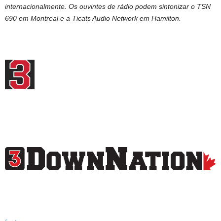
internacionalmente. Os ouvintes de rádio podem sintonizar o TSN
690 em Montreal e a Ticats Audio Network em Hamilton.