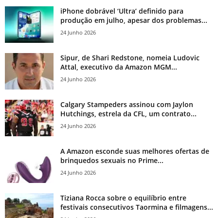
iPhone dobrável ‘Ultra’ definido para
produção em julho, apesar dos problemas...
24 Junho 2026
Sipur, de Shari Redstone, nomeia Ludovic
Attal, executivo da Amazon MGM...
24 Junho 2026
Calgary Stampeders assinou com Jaylon
Hutchings, estrela da CFL, um contrato...
24 Junho 2026
A Amazon esconde suas melhores ofertas de
brinquedos sexuais no Prime...
24 Junho 2026
Tiziana Rocca sobre o equilíbrio entre
festivais consecutivos Taormina e filmagens...