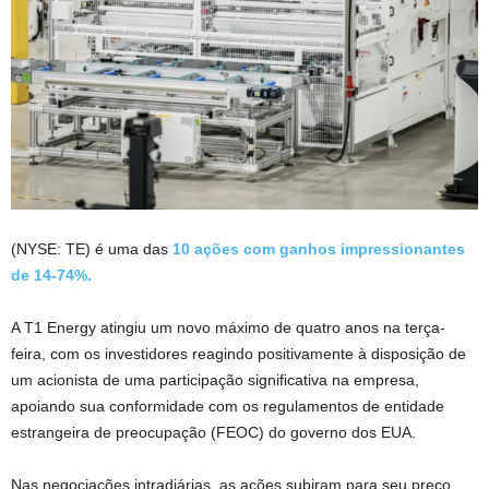
(NYSE: TE) é uma das
10 ações com ganhos impressionantes
de 14-74%.
A T1 Energy atingiu um novo máximo de quatro anos na terça-
feira, com os investidores reagindo positivamente à disposição de
um acionista de uma participação significativa na empresa,
apoiando sua conformidade com os regulamentos de entidade
estrangeira de preocupação (FEOC) do governo dos EUA.
Nas negociações intradiárias, as ações subiram para seu preço