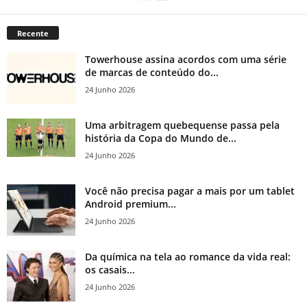
Recente
Towerhouse assina acordos com uma série
de marcas de conteúdo do...
24 Junho 2026
Uma arbitragem quebequense passa pela
história da Copa do Mundo de...
24 Junho 2026
Você não precisa pagar a mais por um tablet
Android premium...
24 Junho 2026
Da química na tela ao romance da vida real:
os casais...
24 Junho 2026