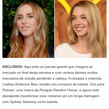
EXCLUSIVO:
Aqui está um pacote quente que chegará ao
mercado no final desta semana e com certeza deixará muitos
executivos de estúdio perdendo a cabeça. A cineasta e roteirista
Lindsey Anderson Beer vendeu seu romance de estreia,
Oco
para
Putnam, uma marca da Penguin Random House, e agora está
planejando transformar esse romance em um longa-metragem
com Sydney Sweeney como estrela.