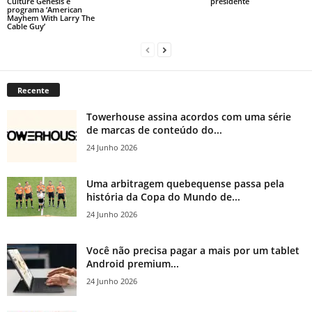
Culture Genesis e
presidente
programa ‘American
Mayhem With Larry The
Cable Guy’
Recente
Towerhouse assina acordos com uma série
de marcas de conteúdo do...
24 Junho 2026
Uma arbitragem quebequense passa pela
história da Copa do Mundo de...
24 Junho 2026
Você não precisa pagar a mais por um tablet
Android premium...
24 Junho 2026