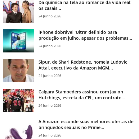
Da química na tela ao romance da vida real:
os casais...
24 Junho 2026
iPhone dobrável ‘Ultra’ definido para
produção em julho, apesar dos problemas...
24 Junho 2026
Sipur, de Shari Redstone, nomeia Ludovic
Attal, executivo da Amazon MGM...
24 Junho 2026
Calgary Stampeders assinou com Jaylon
Hutchings, estrela da CFL, um contrato...
24 Junho 2026
A Amazon esconde suas melhores ofertas de
brinquedos sexuais no Prime...
24 Junho 2026