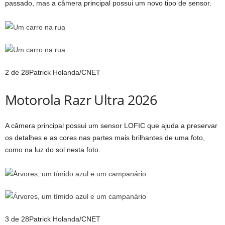
passado, mas a câmera principal possui um novo tipo de sensor.
2 de 28
Patrick Holanda/CNET
Motorola Razr Ultra 2026
A câmera principal possui um sensor LOFIC que ajuda a preservar
os detalhes e as cores nas partes mais brilhantes de uma foto,
como na luz do sol nesta foto.
3 de 28
Patrick Holanda/CNET