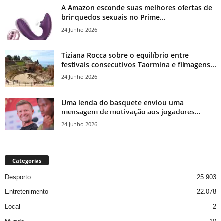
A Amazon esconde suas melhores ofertas de
brinquedos sexuais no Prime...
24 Junho 2026
Tiziana Rocca sobre o equilíbrio entre
festivais consecutivos Taormina e filmagens...
24 Junho 2026
Uma lenda do basquete enviou uma
mensagem de motivação aos jogadores...
24 Junho 2026
Categorias
Desporto
25.903
Entretenimento
22.078
Local
2