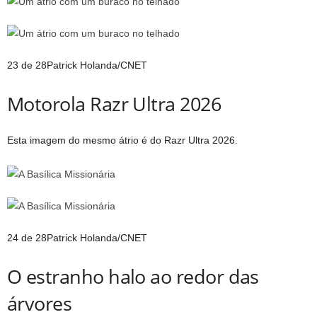
23 de 28
Patrick Holanda/CNET
Motorola Razr Ultra 2026
Esta imagem do mesmo átrio é do Razr Ultra 2026.
24 de 28
Patrick Holanda/CNET
O estranho halo ao redor das
árvores