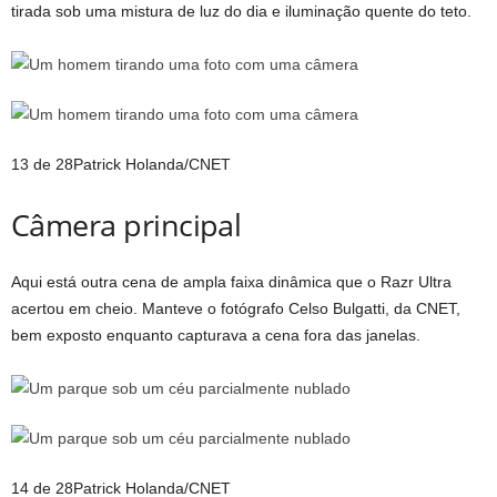
tirada sob uma mistura de luz do dia e iluminação quente do teto.
13 de 28
Patrick Holanda/CNET
Câmera principal
Aqui está outra cena de ampla faixa dinâmica que o Razr Ultra
acertou em cheio. Manteve o fotógrafo Celso Bulgatti, da CNET,
bem exposto enquanto capturava a cena fora das janelas.
14 de 28
Patrick Holanda/CNET