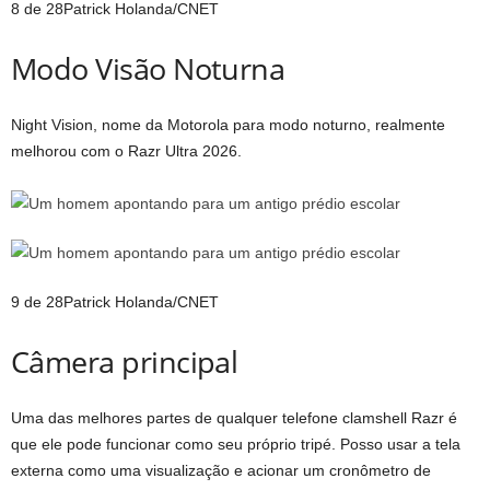
8 de 28
Patrick Holanda/CNET
Modo Visão Noturna
Night Vision, nome da Motorola para modo noturno, realmente
melhorou com o Razr Ultra 2026.
9 de 28
Patrick Holanda/CNET
Câmera principal
Uma das melhores partes de qualquer telefone clamshell Razr é
que ele pode funcionar como seu próprio tripé. Posso usar a tela
externa como uma visualização e acionar um cronômetro de