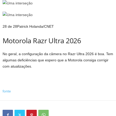
28 de 28
Patrick Holanda/CNET
Motorola Razr Ultra 2026
No geral, a configuração da câmera no Razr Ultra 2026 é boa. Tem
algumas deficiências que espero que a Motorola consiga corrigir
com atualizações.
fonte