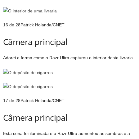
16 de 28
Patrick Holanda/CNET
Câmera principal
Adorei a forma como o Razr Ultra capturou o interior desta livraria.
17 de 28
Patrick Holanda/CNET
Câmera principal
Esta cena foi iluminada e o Razr Ultra aumentou as sombras e a