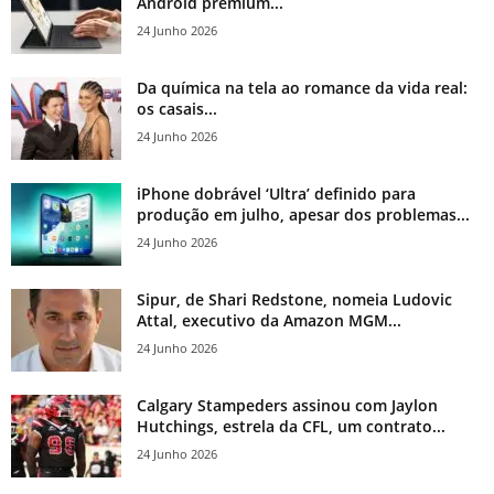
Android premium...
24 Junho 2026
Da química na tela ao romance da vida real:
os casais...
24 Junho 2026
iPhone dobrável ‘Ultra’ definido para
produção em julho, apesar dos problemas...
24 Junho 2026
Sipur, de Shari Redstone, nomeia Ludovic
Attal, executivo da Amazon MGM...
24 Junho 2026
Calgary Stampeders assinou com Jaylon
Hutchings, estrela da CFL, um contrato...
24 Junho 2026