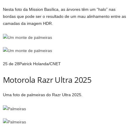
Nesta foto da Mission Basílica, as árvores têm um “halo” nas
bordas que pode ser o resultado de um mau alinhamento entre as
camadas da imagem HDR.
25 de 28
Patrick Holanda/CNET
Motorola Razr Ultra 2025
Uma foto de palmeiras do Razr Ultra 2025.