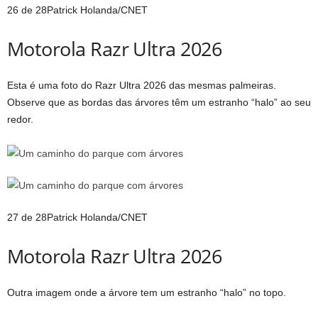
26 de 28
Patrick Holanda/CNET
Motorola Razr Ultra 2026
Esta é uma foto do Razr Ultra 2026 das mesmas palmeiras.
Observe que as bordas das árvores têm um estranho “halo” ao seu
redor.
27 de 28
Patrick Holanda/CNET
Motorola Razr Ultra 2026
Outra imagem onde a árvore tem um estranho “halo” no topo.