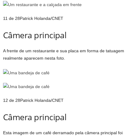
11 de 28
Patrick Holanda/CNET
Câmera principal
A frente de um restaurante e sua placa em forma de tatuagem
realmente aparecem nesta foto.
12 de 28
Patrick Holanda/CNET
Câmera principal
Esta imagem de um café derramado pela câmera principal foi