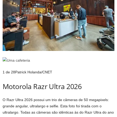
1 de 28
Patrick Holanda/CNET
Motorola Razr Ultra 2026
O Razr Ultra 2026 possui um trio de câmeras de 50 megapixels:
grande angular, ultralargo e selfie. Esta foto foi tirada com o
ultralargo. Todas as câmeras são idênticas às do Razr Ultra do ano