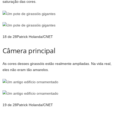
saturação das cores.
18 de 28
Patrick Holanda/CNET
Câmera principal
As cores desses girassóis estão realmente ampliadas. Na vida real,
eles não eram tão amarelos.
19 de 28
Patrick Holanda/CNET