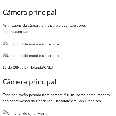
Câmera principal
As imagens da câmera principal apresentam cores
supersaturadas.
15 de 28
Patrick Holanda/CNET
Câmera principal
Essa saturação pesada nem sempre é ruim, como nesta imagem
das sobremesas da Dandelion Chocolate em San Francisco.