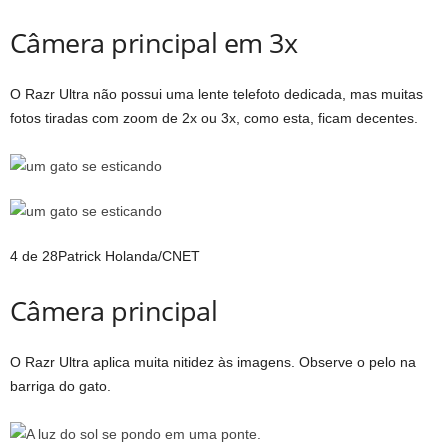
Câmera principal em 3x
O Razr Ultra não possui uma lente telefoto dedicada, mas muitas
fotos tiradas com zoom de 2x ou 3x, como esta, ficam decentes.
4 de 28
Patrick Holanda/CNET
Câmera principal
O Razr Ultra aplica muita nitidez às imagens. Observe o pelo na
barriga do gato.