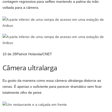
contagem regressiva para selfies mantendo a palma da mão
voltada para a câmera.
10 de 28
Patrick Holanda/CNET
Câmera ultralarga
Eu gosto da maneira como essa câmera ultralarga distorce as
cenas. É apenas o suficiente para parecer dramático sem ficar
totalmente olho de peixe.