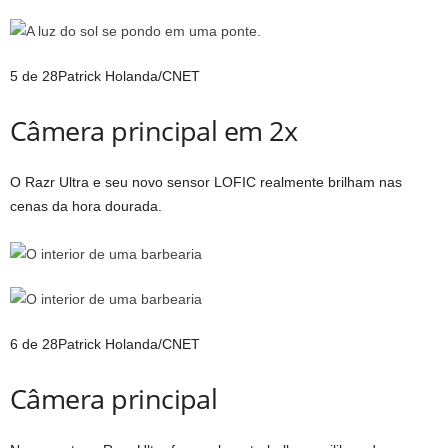
5 de 28
Patrick Holanda/CNET
Câmera principal em 2x
O Razr Ultra e seu novo sensor LOFIC realmente brilham nas
cenas da hora dourada.
6 de 28
Patrick Holanda/CNET
Câmera principal