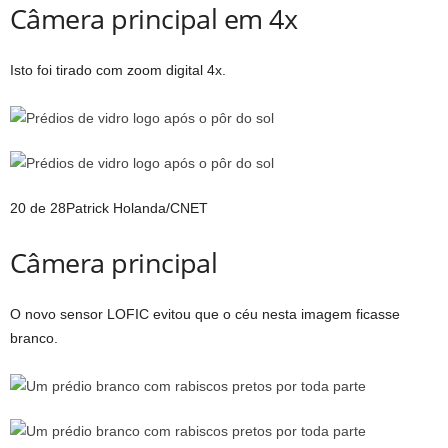
Câmera principal em 4x
Isto foi tirado com zoom digital 4x.
20 de 28
Patrick Holanda/CNET
Câmera principal
O novo sensor LOFIC evitou que o céu nesta imagem ficasse
branco.