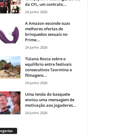
da CFL, um contrato...
24 Junho 2026
A Amazon esconde suas
melhores ofertas de
brinquedos sexuais no
Prime...
24 Junho 2026
Tiziana Rocca sobre o
equilíbrio entre festivais
consecutivos Taormina e
filmagens...
24 Junho 2026
Uma lenda do basquete
enviou uma mensagem de
motivação aos jogadores...
24 Junho 2026
egorias