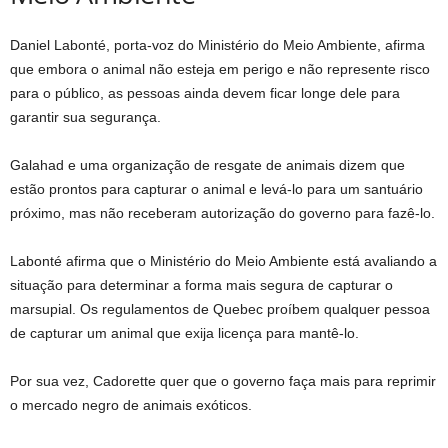
Daniel Labonté, porta-voz do Ministério do Meio Ambiente, afirma
que embora o animal não esteja em perigo e não represente risco
para o público, as pessoas ainda devem ficar longe dele para
garantir sua segurança.
Galahad e uma organização de resgate de animais dizem que
estão prontos para capturar o animal e levá-lo para um santuário
próximo, mas não receberam autorização do governo para fazê-lo.
Labonté afirma que o Ministério do Meio Ambiente está avaliando a
situação para determinar a forma mais segura de capturar o
marsupial. Os regulamentos de Quebec proíbem qualquer pessoa
de capturar um animal que exija licença para mantê-lo.
Por sua vez, Cadorette quer que o governo faça mais para reprimir
o mercado negro de animais exóticos.