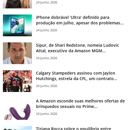
24 Junho 2026
iPhone dobrável ‘Ultra’ definido para
produção em julho, apesar dos problemas...
24 Junho 2026
Sipur, de Shari Redstone, nomeia Ludovic
Attal, executivo da Amazon MGM...
24 Junho 2026
Calgary Stampeders assinou com Jaylon
Hutchings, estrela da CFL, um contrato...
24 Junho 2026
A Amazon esconde suas melhores ofertas de
brinquedos sexuais no Prime...
24 Junho 2026
Tiziana Rocca sobre o equilíbrio entre