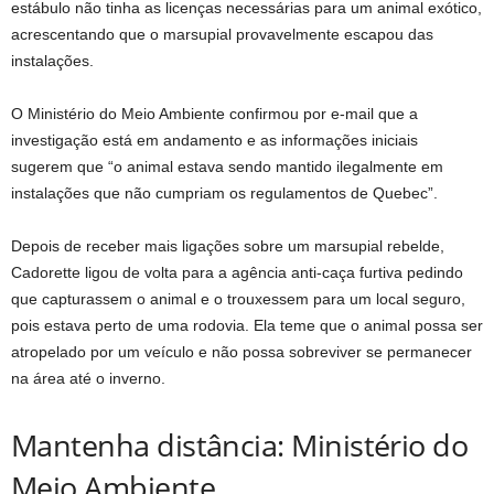
estábulo não tinha as licenças necessárias para um animal exótico,
acrescentando que o marsupial provavelmente escapou das
instalações.
O Ministério do Meio Ambiente confirmou por e-mail que a
investigação está em andamento e as informações iniciais
sugerem que “o animal estava sendo mantido ilegalmente em
instalações que não cumpriam os regulamentos de Quebec”.
Depois de receber mais ligações sobre um marsupial rebelde,
Cadorette ligou de volta para a agência anti-caça furtiva pedindo
que capturassem o animal e o trouxessem para um local seguro,
pois estava perto de uma rodovia. Ela teme que o animal possa ser
atropelado por um veículo e não possa sobreviver se permanecer
na área até o inverno.
Mantenha distância: Ministério do
Meio Ambiente