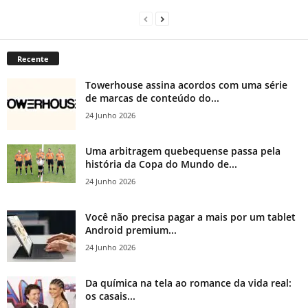
Recente
Towerhouse assina acordos com uma série
de marcas de conteúdo do...
24 Junho 2026
Uma arbitragem quebequense passa pela
história da Copa do Mundo de...
24 Junho 2026
Você não precisa pagar a mais por um tablet
Android premium...
24 Junho 2026
Da química na tela ao romance da vida real:
os casais...