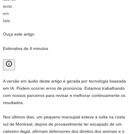
Ouça este artigo
Estimativa de 4 minutos
A versão em áudio deste artigo é gerada por tecnologia baseada
em IA. Podem ocorrer erros de pronúncia. Estamos trabalhando
com nossos parceiros para revisar e melhorar continuamente os
resultados.
Nos últimos dias, um pequeno marsupial esteve à solta na costa
sul de Montreal, depois de provavelmente ter escapado de um
cativeiro ilegal, afirmam defensores dos direitos dos animais e o