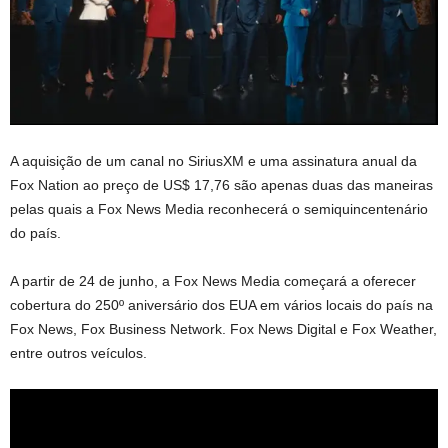
A aquisição de um canal no SiriusXM e uma assinatura anual da
Fox Nation ao preço de US$ 17,76 são apenas duas das maneiras
pelas quais a Fox News Media reconhecerá o semiquincentenário
do país.
A partir de 24 de junho, a Fox News Media começará a oferecer
cobertura do 250º aniversário dos EUA em vários locais do país na
Fox News, Fox Business Network. Fox News Digital e Fox Weather,
entre outros veículos.