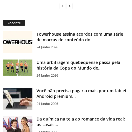
Recente
Towerhouse assina acordos com uma série
de marcas de conteúdo do...
24 Junho 2026
Uma arbitragem quebequense passa pela
história da Copa do Mundo de...
24 Junho 2026
Você não precisa pagar a mais por um tablet
Android premium...
24 Junho 2026
Da química na tela ao romance da vida real:
os casais...
24 Junho 2026