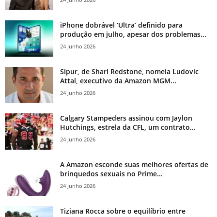
iPhone dobrável ‘Ultra’ definido para
produção em julho, apesar dos problemas...
24 Junho 2026
Sipur, de Shari Redstone, nomeia Ludovic
Attal, executivo da Amazon MGM...
24 Junho 2026
Calgary Stampeders assinou com Jaylon
Hutchings, estrela da CFL, um contrato...
24 Junho 2026
A Amazon esconde suas melhores ofertas de
brinquedos sexuais no Prime...
24 Junho 2026
Tiziana Rocca sobre o equilíbrio entre