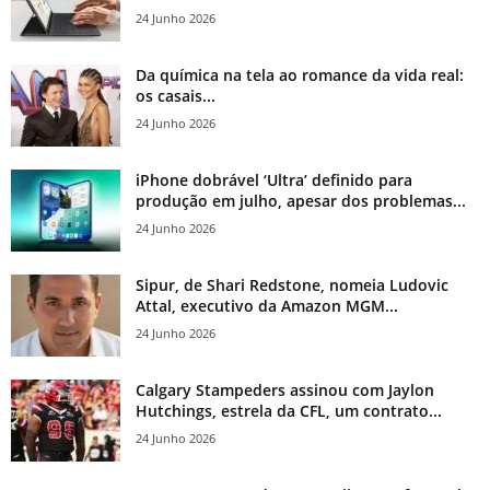
24 Junho 2026
Da química na tela ao romance da vida real:
os casais...
24 Junho 2026
iPhone dobrável ‘Ultra’ definido para
produção em julho, apesar dos problemas...
24 Junho 2026
Sipur, de Shari Redstone, nomeia Ludovic
Attal, executivo da Amazon MGM...
24 Junho 2026
Calgary Stampeders assinou com Jaylon
Hutchings, estrela da CFL, um contrato...
24 Junho 2026