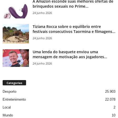
A Amazon esconde suas melhores ofertas de
brinquedos sexuais no Prime...
24 Junho 2026
Tiziana Rocca sobre o equilíbrio entre
festivais consecutivos Taormina e filmagens...
24 Junho 2026
Uma lenda do basquete enviou uma
mensagem de motivação aos jogadores...
24 Junho 2026
Categorias
Desporto
25.903
Entretenimento
22.078
Local
2
Mundo
10