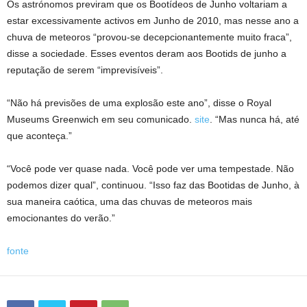
Os astrónomos previram que os Bootídeos de Junho voltariam a
estar excessivamente activos em Junho de 2010, mas nesse ano a
chuva de meteoros “provou-se decepcionantemente muito fraca”,
disse a sociedade. Esses eventos deram aos Bootids de junho a
reputação de serem “imprevisíveis”.
“Não há previsões de uma explosão este ano”, disse o Royal
Museums Greenwich em seu comunicado.
site
. “Mas nunca há, até
que aconteça.”
“Você pode ver quase nada. Você pode ver uma tempestade. Não
podemos dizer qual”, continuou. “Isso faz das Bootidas de Junho, à
sua maneira caótica, uma das chuvas de meteoros mais
emocionantes do verão.”
fonte