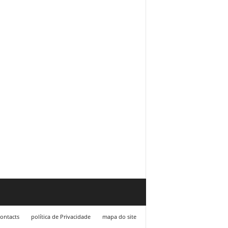
ontacts
política de Privacidade
mapa do site