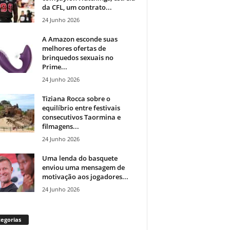
da CFL, um contrato...
24 Junho 2026
A Amazon esconde suas
melhores ofertas de
brinquedos sexuais no
Prime...
24 Junho 2026
Tiziana Rocca sobre o
equilíbrio entre festivais
consecutivos Taormina e
filmagens...
24 Junho 2026
Uma lenda do basquete
enviou uma mensagem de
motivação aos jogadores...
24 Junho 2026
egorias