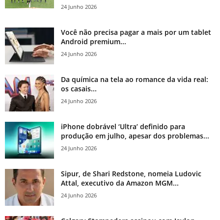
24 Junho 2026
Você não precisa pagar a mais por um tablet
Android premium...
24 Junho 2026
Da química na tela ao romance da vida real:
os casais...
24 Junho 2026
iPhone dobrável ‘Ultra’ definido para
produção em julho, apesar dos problemas...
24 Junho 2026
Sipur, de Shari Redstone, nomeia Ludovic
Attal, executivo da Amazon MGM...
24 Junho 2026