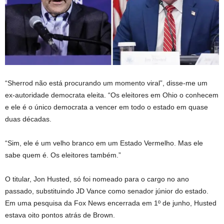
“Sherrod não está procurando um momento viral”, disse-me um
ex-autoridade democrata eleita. “Os eleitores em Ohio o conhecem
e ele é o único democrata a vencer em todo o estado em quase
duas décadas.
“Sim, ele é um velho branco em um Estado Vermelho. Mas ele
sabe quem é. Os eleitores também.”
O titular, Jon Husted, só foi nomeado para o cargo no ano
passado, substituindo JD Vance como senador júnior do estado.
Em uma pesquisa da Fox News encerrada em 1º de junho, Husted
estava oito pontos atrás de Brown.