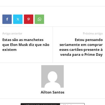
Artigo anterior
Próximo artigo
Estas são as manchetes
Estou pensando
que Elon Musk diz que não
seriamente em comprar
existem
esses cartões-presente à
venda para o Prime Day
Ailton Santos