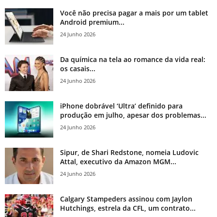
Você não precisa pagar a mais por um tablet
Android premium...
24 Junho 2026
Da química na tela ao romance da vida real:
os casais...
24 Junho 2026
iPhone dobrável ‘Ultra’ definido para
produção em julho, apesar dos problemas...
24 Junho 2026
Sipur, de Shari Redstone, nomeia Ludovic
Attal, executivo da Amazon MGM...
24 Junho 2026
Calgary Stampeders assinou com Jaylon
Hutchings, estrela da CFL, um contrato...