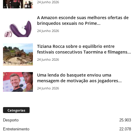
24 Junho 2026
A Amazon esconde suas melhores ofertas de
brinquedos sexuais no Prime...
24 Junho 2026
Tiziana Rocca sobre o equilíbrio entre
festivais consecutivos Taormina e filmagens...
24 Junho 2026
Uma lenda do basquete enviou uma
mensagem de motivação aos jogadores...
24 Junho 2026
Categorias
Desporto
25.903
Entretenimento
22.078