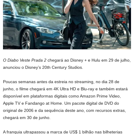
O Diabo Veste Prada 2
chegará ao Disney + e Hulu em 29 de julho,
anunciou o Disney’s 20th Century Studios.
Poucas semanas antes da estreia no streaming, no dia 28 de
junho, o filme chegará em 4K Ultra HD e Blu-ray e também estará
disponível em plataformas digitais como Amazon Prime Video,
Apple TV e Fandango at Home. Um pacote digital de DVD do
original de 2006 e da sequência deste ano, com recursos extras,
chegará em 30 de junho.
A franquia ultrapassou a marca de US$ 1 bilhão nas bilheterias