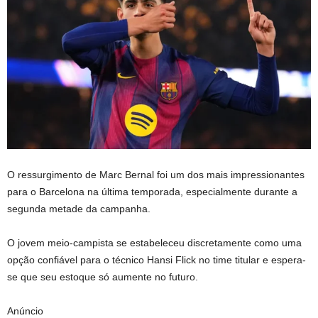
O ressurgimento de Marc Bernal foi um dos mais impressionantes
para o Barcelona na última temporada, especialmente durante a
segunda metade da campanha.
O jovem meio-campista se estabeleceu discretamente como uma
opção confiável para o técnico Hansi Flick no time titular e espera-
se que seu estoque só aumente no futuro.
Anúncio