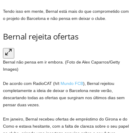
Tendo isso em mente, Bernal está mais do que comprometido com
o projeto do Barcelona e não pensa em deixar o clube.
Bernal rejeita ofertas
Bernal não pensa em ir embora. (Foto de Alex Caparros/Getty
Images)
De acordo com RadioCAT (h/t
Mundo FCB
), Bernal rejeitou
completamente a ideia de deixar o Barcelona neste verão,
descartando todas as ofertas que surgiram nos últimos dias sem
pensar duas vezes.
Em janeiro, Bernal recebeu ofertas de empréstimo do Girona e do
Como e estava hesitante, com a falta de clareza sobre o seu papel