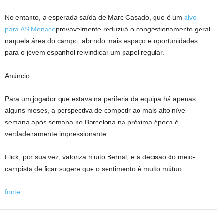
No entanto, a esperada saída de Marc Casado, que é um
alvo
para AS Monaco
provavelmente reduzirá o congestionamento geral
naquela área do campo, abrindo mais espaço e oportunidades
para o jovem espanhol reivindicar um papel regular.
Anúncio
Para um jogador que estava na periferia da equipa há apenas
alguns meses, a perspectiva de competir ao mais alto nível
semana após semana no Barcelona na próxima época é
verdadeiramente impressionante.
Flick, por sua vez, valoriza muito Bernal, e a decisão do meio-
campista de ficar sugere que o sentimento é muito mútuo.
fonte