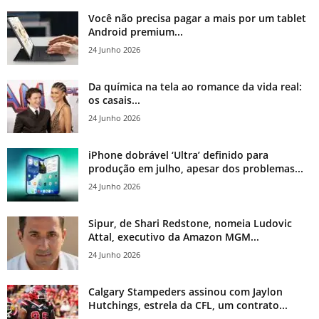
Você não precisa pagar a mais por um tablet
Android premium...
24 Junho 2026
Da química na tela ao romance da vida real:
os casais...
24 Junho 2026
iPhone dobrável ‘Ultra’ definido para
produção em julho, apesar dos problemas...
24 Junho 2026
Sipur, de Shari Redstone, nomeia Ludovic
Attal, executivo da Amazon MGM...
24 Junho 2026
Calgary Stampeders assinou com Jaylon
Hutchings, estrela da CFL, um contrato...