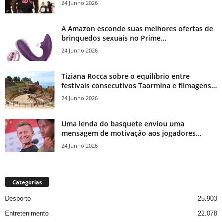
24 Junho 2026
A Amazon esconde suas melhores ofertas de
brinquedos sexuais no Prime...
24 Junho 2026
Tiziana Rocca sobre o equilíbrio entre
festivais consecutivos Taormina e filmagens...
24 Junho 2026
Uma lenda do basquete enviou uma
mensagem de motivação aos jogadores...
24 Junho 2026
Categorias
Desporto
25.903
Entretenimento
22.078