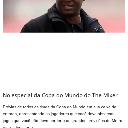
No especial da Copa do Mundo do The Mixer
Prévias de todos os times da Copa do Mundo em sua caixa de
entrada, apresentando os jogadores que você deve observar,
jogos que você não deve perder e as grandes previsões do Metro
para a Inglaterra.