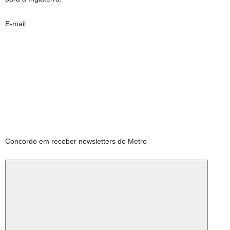
E-mail
Concordo em receber newsletters do Metro