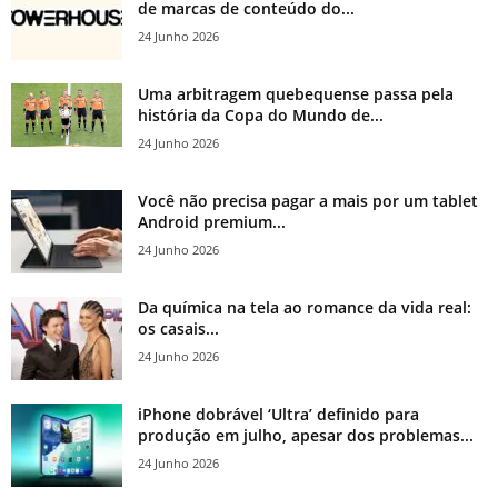
de marcas de conteúdo do...
24 Junho 2026
Uma arbitragem quebequense passa pela
história da Copa do Mundo de...
24 Junho 2026
Você não precisa pagar a mais por um tablet
Android premium...
24 Junho 2026
Da química na tela ao romance da vida real:
os casais...
24 Junho 2026
iPhone dobrável ‘Ultra’ definido para
produção em julho, apesar dos problemas...
24 Junho 2026