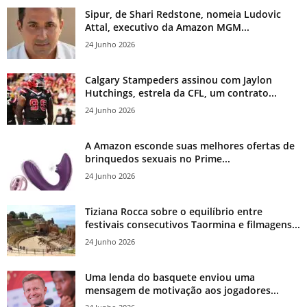
Sipur, de Shari Redstone, nomeia Ludovic
Attal, executivo da Amazon MGM...
24 Junho 2026
Calgary Stampeders assinou com Jaylon
Hutchings, estrela da CFL, um contrato...
24 Junho 2026
A Amazon esconde suas melhores ofertas de
brinquedos sexuais no Prime...
24 Junho 2026
Tiziana Rocca sobre o equilíbrio entre
festivais consecutivos Taormina e filmagens...
24 Junho 2026
Uma lenda do basquete enviou uma
mensagem de motivação aos jogadores...