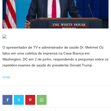
O apresentador de TV e administrador de saúde Dr. Mehmet Oz
falou em uma coletiva de imprensa na Casa Branca em
Washington, DC em 2 de junho, respondendo a perguntas sobre os
repetidos exames de saúde do presidente Donald Trump.
fonte