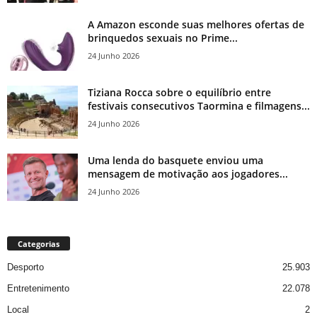
A Amazon esconde suas melhores ofertas de
brinquedos sexuais no Prime...
24 Junho 2026
Tiziana Rocca sobre o equilíbrio entre
festivais consecutivos Taormina e filmagens...
24 Junho 2026
Uma lenda do basquete enviou uma
mensagem de motivação aos jogadores...
24 Junho 2026
Categorias
Desporto
25.903
Entretenimento
22.078
Local
2