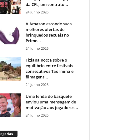
da CFL, um contrato...
24 Junho 2026
A Amazon esconde suas
melhores ofertas de
brinquedos sexuais no
Prime...
24 Junho 2026
Tiziana Rocca sobre o
equilíbrio entre festivais
consecutivos Taormina e
filmagens...
24 Junho 2026
Uma lenda do basquete
enviou uma mensagem de
motivação aos jogadores...
24 Junho 2026
egorias