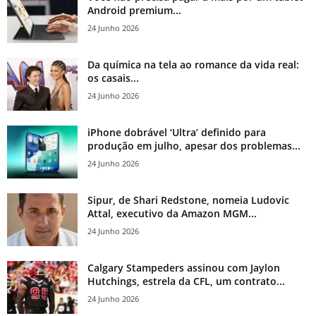
Android premium...
24 Junho 2026
Da química na tela ao romance da vida real:
os casais...
24 Junho 2026
iPhone dobrável ‘Ultra’ definido para
produção em julho, apesar dos problemas...
24 Junho 2026
Sipur, de Shari Redstone, nomeia Ludovic
Attal, executivo da Amazon MGM...
24 Junho 2026
Calgary Stampeders assinou com Jaylon
Hutchings, estrela da CFL, um contrato...
24 Junho 2026