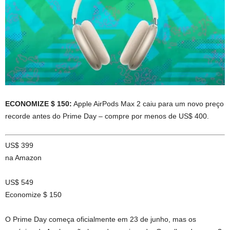
ECONOMIZE $ 150:
Apple AirPods Max 2 caiu para um novo preço
recorde antes do Prime Day – compre por menos de US$ 400.
US$ 399
na Amazon
US$ 549
Economize $ 150
O Prime Day começa oficialmente em 23 de junho, mas os