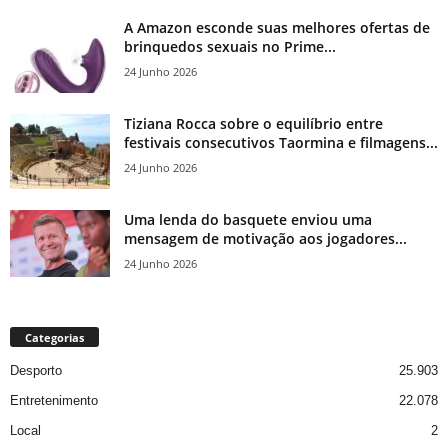
A Amazon esconde suas melhores ofertas de
brinquedos sexuais no Prime...
24 Junho 2026
Tiziana Rocca sobre o equilíbrio entre
festivais consecutivos Taormina e filmagens...
24 Junho 2026
Uma lenda do basquete enviou uma
mensagem de motivação aos jogadores...
24 Junho 2026
Categorias
Desporto
25.903
Entretenimento
22.078
Local
2