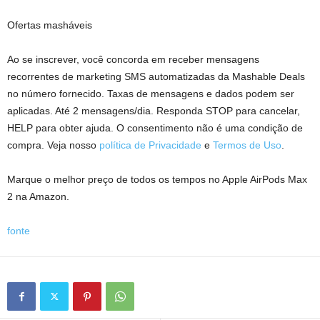
Ofertas masháveis
Ao se inscrever, você concorda em receber mensagens
recorrentes de marketing SMS automatizadas da Mashable Deals
no número fornecido. Taxas de mensagens e dados podem ser
aplicadas. Até 2 mensagens/dia. Responda STOP para cancelar,
HELP para obter ajuda. O consentimento não é uma condição de
compra. Veja nosso
política de Privacidade
e
Termos de Uso
.
Marque o melhor preço de todos os tempos no Apple AirPods Max
2 na Amazon.
fonte