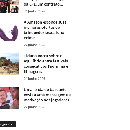
da CFL, um contrato...
24 Junho 2026
A Amazon esconde suas
melhores ofertas de
brinquedos sexuais no
Prime...
24 Junho 2026
Tiziana Rocca sobre o
equilíbrio entre festivais
consecutivos Taormina e
filmagens...
24 Junho 2026
Uma lenda do basquete
enviou uma mensagem de
motivação aos jogadores...
24 Junho 2026
egorias