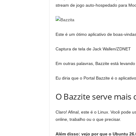
stream de jogo auto-hospedado para Moon
Este é um ótimo aplicativo de boas-vindas
Captura de tela de Jack Wallen/ZDNET
Em outras palavras, Bazzite está levando 
Eu diria que o Portal Bazzite é o aplicat
O Bazzite serve mais
Claro! Afinal, este é o Linux. Você pode 
online, trabalho ou o que precisar.
Além disso: vejo por que o Ubuntu 2