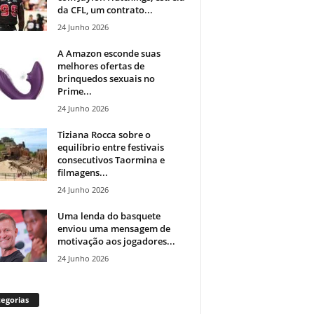
da CFL, um contrato...
24 Junho 2026
A Amazon esconde suas
melhores ofertas de
brinquedos sexuais no
Prime...
24 Junho 2026
Tiziana Rocca sobre o
equilíbrio entre festivais
consecutivos Taormina e
filmagens...
24 Junho 2026
Uma lenda do basquete
enviou uma mensagem de
motivação aos jogadores...
24 Junho 2026
egorias