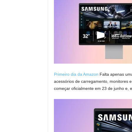
Primeiro dia da Amazon
Falta apenas uma 
acessórios de carregamento, monitores 
começar oficialmente em 23 de junho e, e