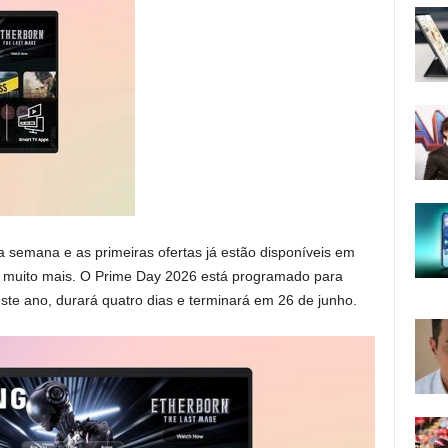
semana e as primeiras ofertas já estão disponíveis em
e muito mais. O Prime Day 2026 está programado para
ste ano, durará quatro dias e terminará em 26 de junho.