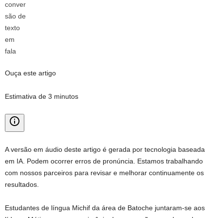
Ouça este artigo
Estimativa de 3 minutos
A versão em áudio deste artigo é gerada por tecnologia baseada
em IA. Podem ocorrer erros de pronúncia. Estamos trabalhando
com nossos parceiros para revisar e melhorar continuamente os
resultados.
Estudantes de língua Michif da área de Batoche juntaram-se aos