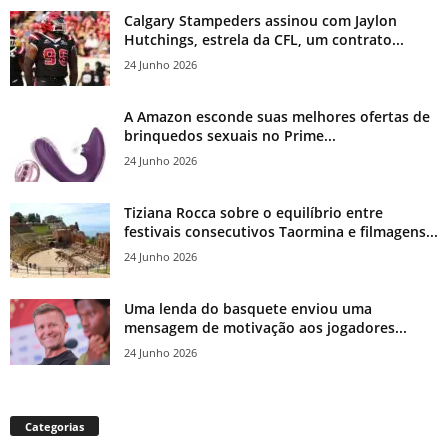
Calgary Stampeders assinou com Jaylon
Hutchings, estrela da CFL, um contrato...
24 Junho 2026
A Amazon esconde suas melhores ofertas de
brinquedos sexuais no Prime...
24 Junho 2026
Tiziana Rocca sobre o equilíbrio entre
festivais consecutivos Taormina e filmagens...
24 Junho 2026
Uma lenda do basquete enviou uma
mensagem de motivação aos jogadores...
24 Junho 2026
Categorias