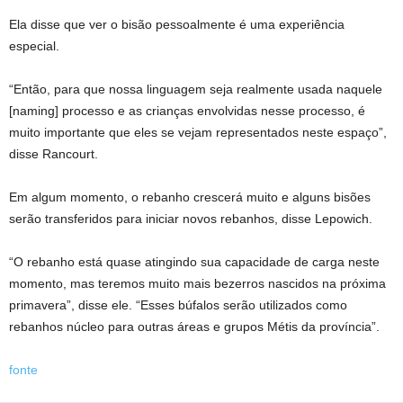
Ela disse que ver o bisão pessoalmente é uma experiência
especial.
“Então, para que nossa linguagem seja realmente usada naquele
[naming] processo e as crianças envolvidas nesse processo, é
muito importante que eles se vejam representados neste espaço”,
disse Rancourt.
Em algum momento, o rebanho crescerá muito e alguns bisões
serão transferidos para iniciar novos rebanhos, disse Lepowich.
“O rebanho está quase atingindo sua capacidade de carga neste
momento, mas teremos muito mais bezerros nascidos na próxima
primavera”, disse ele. “Esses búfalos serão utilizados como
rebanhos núcleo para outras áreas e grupos Métis da província”.
fonte