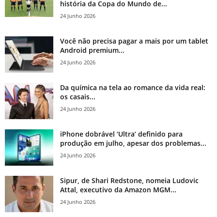
história da Copa do Mundo de...
24 Junho 2026
Você não precisa pagar a mais por um tablet
Android premium...
24 Junho 2026
Da química na tela ao romance da vida real:
os casais...
24 Junho 2026
iPhone dobrável ‘Ultra’ definido para
produção em julho, apesar dos problemas...
24 Junho 2026
Sipur, de Shari Redstone, nomeia Ludovic
Attal, executivo da Amazon MGM...
24 Junho 2026