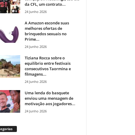
da CFL, um contrato...
24 Junho 2026
A Amazon esconde suas
melhores ofertas de
brinquedos sexuais no
Prime...
24 Junho 2026
Tiziana Rocca sobre o
equilíbrio entre festivais
consecutivos Taormina e
filmagens...
24 Junho 2026
Uma lenda do basquete
enviou uma mensagem de
motivação aos jogadores...
24 Junho 2026
egorias