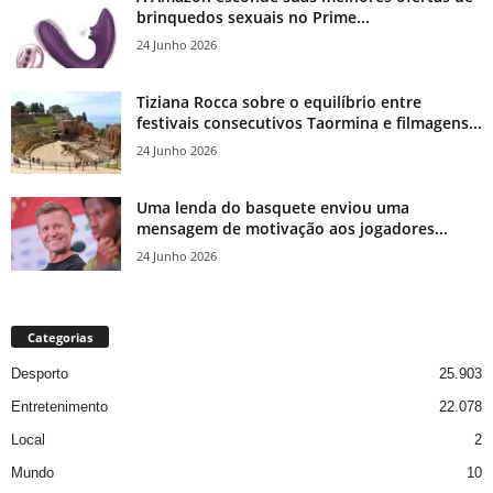
brinquedos sexuais no Prime...
24 Junho 2026
Tiziana Rocca sobre o equilíbrio entre
festivais consecutivos Taormina e filmagens...
24 Junho 2026
Uma lenda do basquete enviou uma
mensagem de motivação aos jogadores...
24 Junho 2026
Categorias
Desporto
25.903
Entretenimento
22.078
Local
2
Mundo
10