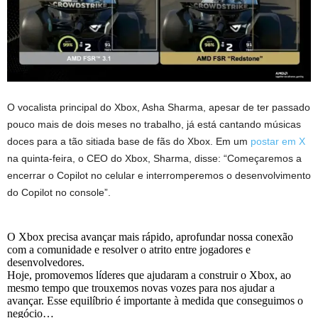
O vocalista principal do Xbox, Asha Sharma, apesar de ter passado
pouco mais de dois meses no trabalho, já está cantando músicas
doces para a tão sitiada base de fãs do Xbox. Em um
postar em X
na quinta-feira, o CEO do Xbox, Sharma, disse: “Começaremos a
encerrar o Copilot no celular e interromperemos o desenvolvimento
do Copilot no console”.
O Xbox precisa avançar mais rápido, aprofundar nossa conexão
com a comunidade e resolver o atrito entre jogadores e
desenvolvedores.
Hoje, promovemos líderes que ajudaram a construir o Xbox, ao
mesmo tempo que trouxemos novas vozes para nos ajudar a
avançar. Esse equilíbrio é importante à medida que conseguimos o
negócio…