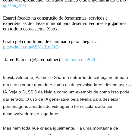
@asha_shar
Estarei focado na construção de ferramentas, serviços e
experiências de classe mundial para desenvolvedores e jogadores
em todo o ecossistema Xbox.
Grato pela oportunidade e animado para chegar…
pic.twitter.com/6SMsfLqlOD
-Jared Palmer (@jaredpalmer)
5 de maio de 2026
Inevitavelmente, Palmer e Sharma entrarão de cabeça no debate
em curso sobre quando e como os desenvolvedores devem usar a
IA. Veja o DLSS 5 da Nvidia como um exemplo de como isso pode
dar errado. O uso de IA generativa pela Nvidia para desleixar
personagens amados de videogame foi ridicularizado por
desenvolvedores e jogadores.
Mas nem toda IA ​​é criada igualmente. Há uma montanha de