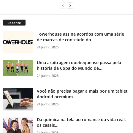
Recente
Towerhouse assina acordos com uma série
de marcas de conteúdo do...
24 Junho 2026
Uma arbitragem quebequense passa pela
história da Copa do Mundo de...
24 Junho 2026
Você não precisa pagar a mais por um tablet
Android premium...
24 Junho 2026
Da química na tela ao romance da vida real:
os casais...
24 Junho 2026