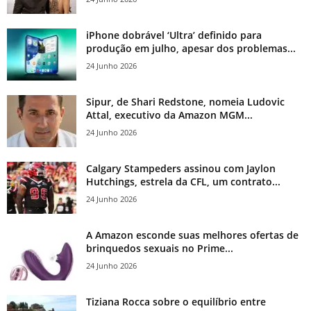
iPhone dobrável ‘Ultra’ definido para
produção em julho, apesar dos problemas...
24 Junho 2026
Sipur, de Shari Redstone, nomeia Ludovic
Attal, executivo da Amazon MGM...
24 Junho 2026
Calgary Stampeders assinou com Jaylon
Hutchings, estrela da CFL, um contrato...
24 Junho 2026
A Amazon esconde suas melhores ofertas de
brinquedos sexuais no Prime...
24 Junho 2026
Tiziana Rocca sobre o equilíbrio entre