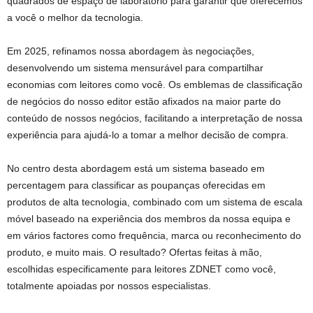
quadrados de espaço de laboratório para garantir que oferecemos
a você o melhor da tecnologia.
Em 2025, refinamos nossa abordagem às negociações,
desenvolvendo um sistema mensurável para compartilhar
economias com leitores como você. Os emblemas de classificação
de negócios do nosso editor estão afixados na maior parte do
conteúdo de nossos negócios, facilitando a interpretação de nossa
experiência para ajudá-lo a tomar a melhor decisão de compra.
No centro desta abordagem está um sistema baseado em
percentagem para classificar as poupanças oferecidas em
produtos de alta tecnologia, combinado com um sistema de escala
móvel baseado na experiência dos membros da nossa equipa e
em vários factores como frequência, marca ou reconhecimento do
produto, e muito mais. O resultado? Ofertas feitas à mão,
escolhidas especificamente para leitores ZDNET como você,
totalmente apoiadas por nossos especialistas.