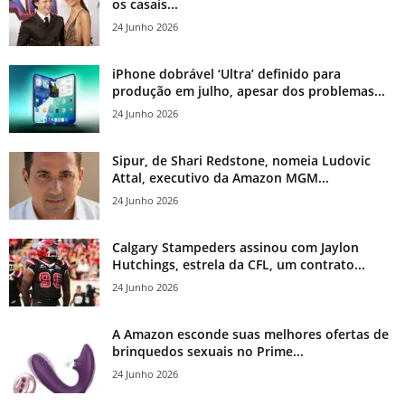
os casais...
24 Junho 2026
iPhone dobrável ‘Ultra’ definido para
produção em julho, apesar dos problemas...
24 Junho 2026
Sipur, de Shari Redstone, nomeia Ludovic
Attal, executivo da Amazon MGM...
24 Junho 2026
Calgary Stampeders assinou com Jaylon
Hutchings, estrela da CFL, um contrato...
24 Junho 2026
A Amazon esconde suas melhores ofertas de
brinquedos sexuais no Prime...
24 Junho 2026