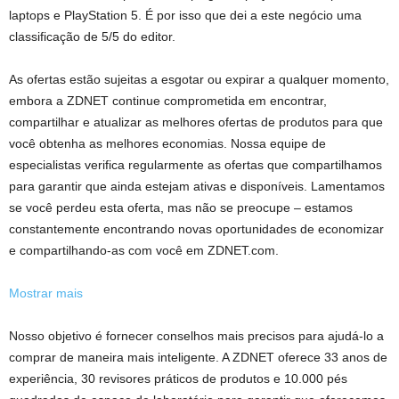
laptops e PlayStation 5. É por isso que dei a este negócio uma
classificação de 5/5 do editor.
As ofertas estão sujeitas a esgotar ou expirar a qualquer momento,
embora a ZDNET continue comprometida em encontrar,
compartilhar e atualizar as melhores ofertas de produtos para que
você obtenha as melhores economias. Nossa equipe de
especialistas verifica regularmente as ofertas que compartilhamos
para garantir que ainda estejam ativas e disponíveis. Lamentamos
se você perdeu esta oferta, mas não se preocupe – estamos
constantemente encontrando novas oportunidades de economizar
e compartilhando-as com você em ZDNET.com.
Mostrar mais
Nosso objetivo é fornecer conselhos mais precisos para ajudá-lo a
comprar de maneira mais inteligente. A ZDNET oferece 33 anos de
experiência, 30 revisores práticos de produtos e 10.000 pés