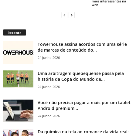
mais interessantes na
web
Recente
Towerhouse assina acordos com uma série
de marcas de conteúdo do...
24 Junho 2026
Uma arbitragem quebequense passa pela
história da Copa do Mundo de...
24 Junho 2026
Você não precisa pagar a mais por um tablet
Android premium...
24 Junho 2026
Da química na tela ao romance da vida real: