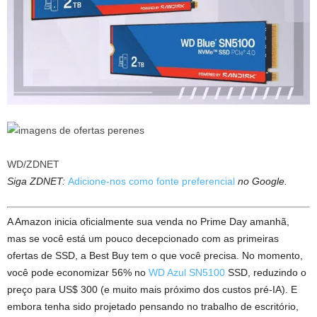
WD/ZDNET
Siga ZDNET:
Adicione-nos como fonte preferencial
no Google.
A Amazon inicia oficialmente sua venda no Prime Day amanhã,
mas se você está um pouco decepcionado com as primeiras
ofertas de SSD, a Best Buy tem o que você precisa. No momento,
você pode economizar 56% no
WD Azul SN5100
SSD, reduzindo o
preço para US$ 300 (e muito mais próximo dos custos pré-IA). E
embora tenha sido projetado pensando no trabalho de escritório,