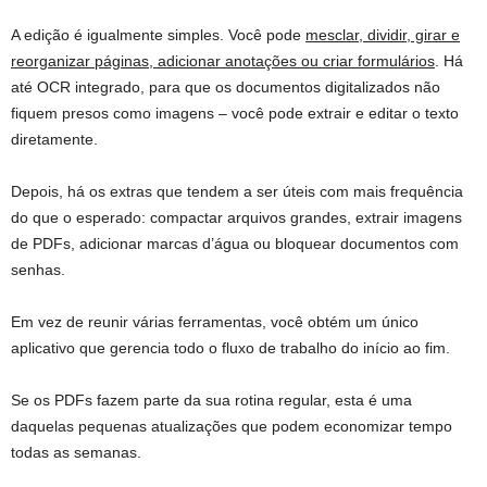
A edição é igualmente simples. Você pode
mesclar, dividir, girar e
reorganizar páginas, adicionar anotações ou criar formulários
. Há
até OCR integrado, para que os documentos digitalizados não
fiquem presos como imagens – você pode extrair e editar o texto
diretamente.
Depois, há os extras que tendem a ser úteis com mais frequência
do que o esperado: compactar arquivos grandes, extrair imagens
de PDFs, adicionar marcas d’água ou bloquear documentos com
senhas.
Em vez de reunir várias ferramentas, você obtém um único
aplicativo que gerencia todo o fluxo de trabalho do início ao fim.
Se os PDFs fazem parte da sua rotina regular, esta é uma
daquelas pequenas atualizações que podem economizar tempo
todas as semanas.