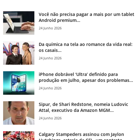
Você não precisa pagar a mais por um tablet
Android premium...
24 Junho 2026
Da química na tela ao romance da vida real:
os casais...
24 Junho 2026
iPhone dobrável ‘Ultra’ definido para
produção em julho, apesar dos problemas...
24 Junho 2026
Sipur, de Shari Redstone, nomeia Ludovic
Attal, executivo da Amazon MGM...
24 Junho 2026
Calgary Stampeders assinou com Jaylon