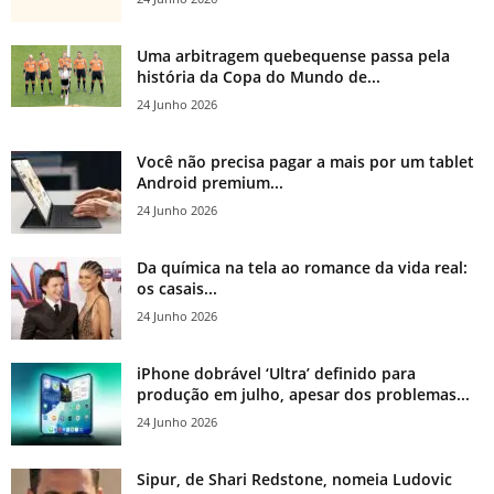
Uma arbitragem quebequense passa pela
história da Copa do Mundo de...
24 Junho 2026
Você não precisa pagar a mais por um tablet
Android premium...
24 Junho 2026
Da química na tela ao romance da vida real:
os casais...
24 Junho 2026
iPhone dobrável ‘Ultra’ definido para
produção em julho, apesar dos problemas...
24 Junho 2026
Sipur, de Shari Redstone, nomeia Ludovic