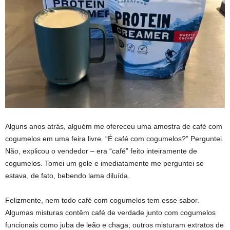
Alguns
anos atrás, alguém me ofereceu uma amostra de café com
cogumelos em uma feira livre. “É café com cogumelos?” Perguntei.
Não, explicou o vendedor – era “café” feito inteiramente de
cogumelos. Tomei um gole e imediatamente me perguntei se
estava, de fato, bebendo lama diluída.
Felizmente, nem todo café com cogumelos tem esse sabor.
Algumas misturas contêm café de verdade junto com cogumelos
funcionais como juba de leão e chaga; outros misturam extratos de