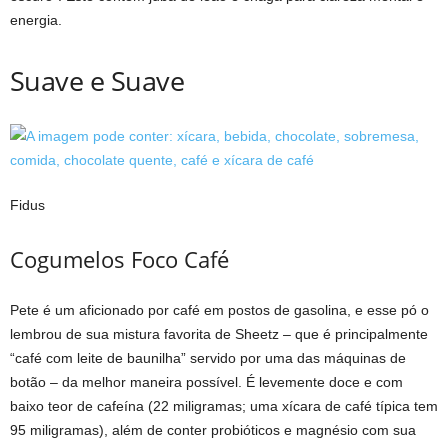
energia.
Suave e Suave
Fidus
Cogumelos Foco Café
Pete é um aficionado por café em postos de gasolina, e esse pó o
lembrou de sua mistura favorita de Sheetz – que é principalmente
“café com leite de baunilha” servido por uma das máquinas de
botão – da melhor maneira possível. É levemente doce e com
baixo teor de cafeína (22 miligramas; uma xícara de café típica tem
95 miligramas), além de conter probióticos e magnésio com sua