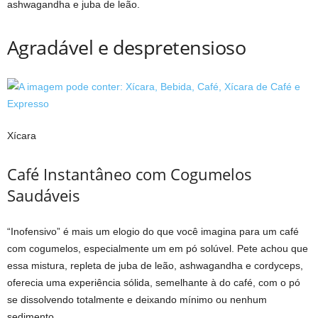
ashwagandha e juba de leão.
Agradável e despretensioso
Xícara
Café Instantâneo com Cogumelos
Saudáveis
“Inofensivo” é mais um elogio do que você imagina para um café
com cogumelos, especialmente um em pó solúvel. Pete achou que
essa mistura, repleta de juba de leão, ashwagandha e cordyceps,
oferecia uma experiência sólida, semelhante à do café, com o pó
se dissolvendo totalmente e deixando mínimo ou nenhum
sedimento.