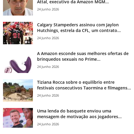
Attal, executivo da Amazon MGM...
24 Junho 2026
Calgary Stampeders assinou com Jaylon
Hutchings, estrela da CFL, um contrato...
24 Junho 2026
A Amazon esconde suas melhores ofertas de
brinquedos sexuais no Prime...
24 Junho 2026
Tiziana Rocca sobre o equilíbrio entre
festivais consecutivos Taormina e filmagens...
24 Junho 2026
Uma lenda do basquete enviou uma
mensagem de motivação aos jogadores...
24 Junho 2026