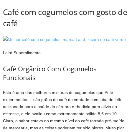
Café com cogumelos com gosto de
café
Laird Superalimento
Café Orgânico Com Cogumelos
Funcionais
Esta é uma das melhores misturas de cogumelos que Pete
experimentou – são grãos de café de verdade com juba de leão
adicionada para a saúde do cérebro e rhodiola para alívio do
estresse, e ele avaliou como extremamente sólido 8,6 em 10.
Claro, o sabor estava no mesmo nível do café torrado pré-moído
de mercearia, mas as coisas poderiam ter sido piores. Muito pior.