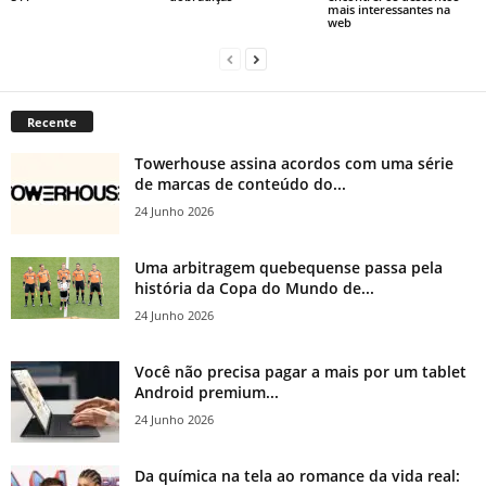
mais interessantes na
web
Recente
Towerhouse assina acordos com uma série
de marcas de conteúdo do...
24 Junho 2026
Uma arbitragem quebequense passa pela
história da Copa do Mundo de...
24 Junho 2026
Você não precisa pagar a mais por um tablet
Android premium...
24 Junho 2026
Da química na tela ao romance da vida real: