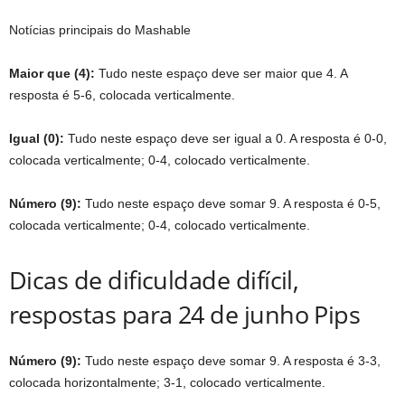
Notícias principais do Mashable
Maior que (4):
Tudo neste espaço deve ser maior que 4. A
resposta é 5-6, colocada verticalmente.
Igual (0):
Tudo neste espaço deve ser igual a 0. A resposta é 0-0,
colocada verticalmente; 0-4, colocado verticalmente.
Número (9):
Tudo neste espaço deve somar 9. A resposta é 0-5,
colocada verticalmente; 0-4, colocado verticalmente.
Dicas de dificuldade difícil,
respostas para 24 de junho Pips
Número (9):
Tudo neste espaço deve somar 9. A resposta é 3-3,
colocada horizontalmente; 3-1, colocado verticalmente.