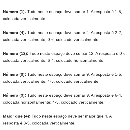
Número (1):
Tudo neste espaço deve somar 1. A resposta é 1-5,
colocada verticalmente.
Número (4):
Tudo neste espaço deve somar 4. A resposta é 2-2,
colocada verticalmente; 0-6, colocado verticalmente.
Número (12):
Tudo neste espaço deve somar 12. A resposta é 0-6,
colocada verticalmente; 6-4, colocado horizontalmente.
Número (9):
Tudo neste espaço deve somar 9. A resposta é 1-5,
colocada verticalmente; 4-5, colocado verticalmente.
Número (9):
Tudo neste espaço deve somar 9. A resposta é 6-4,
colocada horizontalmente; 4-5, colocado verticalmente.
Maior que (4):
Tudo neste espaço deve ser maior que 4. A
resposta é 3-5, colocada verticalmente.