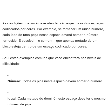
As condições que você deve atender são específicas dos espaços
codificados por cores. Por exemplo, se fornecer um único número,
cada lado de uma peça nesse espaço deverá somar o número
fornecido. É possível – e comum – que apenas metade de um
bloco esteja dentro de um espaço codificado por cores.
Aqui estão exemplos comuns que você encontrará nos níveis de
dificuldade:
Número
: Todos os pips neste espaço devem somar o número.
Igual
: Cada metade do dominó neste espaço deve ter o mesmo
número de pips.