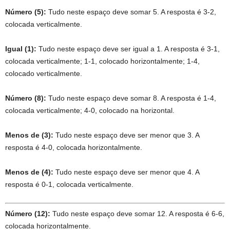
Número (5):
Tudo neste espaço deve somar 5. A resposta é 3-2,
colocada verticalmente.
Igual (1):
Tudo neste espaço deve ser igual a 1. A resposta é 3-1,
colocada verticalmente; 1-1, colocado horizontalmente; 1-4,
colocado verticalmente.
Número (8):
Tudo neste espaço deve somar 8. A resposta é 1-4,
colocada verticalmente; 4-0, colocado na horizontal.
Menos de (3):
Tudo neste espaço deve ser menor que 3. A
resposta é 4-0, colocada horizontalmente.
Menos de (4):
Tudo neste espaço deve ser menor que 4. A
resposta é 0-1, colocada verticalmente.
Número (12):
Tudo neste espaço deve somar 12. A resposta é 6-6,
colocada horizontalmente.