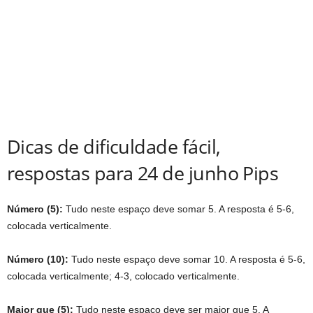
Dicas de dificuldade fácil,
respostas para 24 de junho Pips
Número (5):
Tudo neste espaço deve somar 5. A resposta é 5-6,
colocada verticalmente.
Número (10):
Tudo neste espaço deve somar 10. A resposta é 5-6,
colocada verticalmente; 4-3, colocado verticalmente.
Maior que (5):
Tudo neste espaço deve ser maior que 5. A