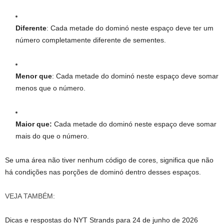
Diferente
: Cada metade do dominó neste espaço deve ter um
número completamente diferente de sementes.
Menor que
: Cada metade do dominó neste espaço deve somar
menos que o número.
Maior que:
Cada metade do dominó neste espaço deve somar
mais do que o número.
Se uma área não tiver nenhum código de cores, significa que não
há condições nas porções de dominó dentro desses espaços.
VEJA TAMBÉM:
Dicas e respostas do NYT Strands para 24 de junho de 2026