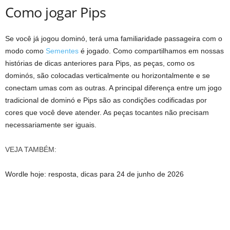
Como jogar Pips
Se você já jogou dominó, terá uma familiaridade passageira com o
modo como
Sementes
é jogado. Como compartilhamos em nossas
histórias de dicas anteriores para Pips, as peças, como os
dominós, são colocadas verticalmente ou horizontalmente e se
conectam umas com as outras. A principal diferença entre um jogo
tradicional de dominó e Pips são as condições codificadas por
cores que você deve atender. As peças tocantes não precisam
necessariamente ser iguais.
VEJA TAMBÉM:
Wordle hoje: resposta, dicas para 24 de junho de 2026