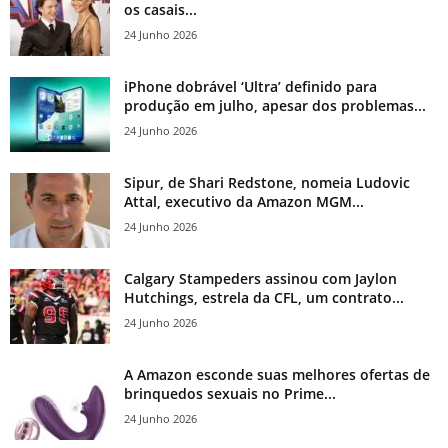
os casais...
24 Junho 2026
iPhone dobrável ‘Ultra’ definido para
produção em julho, apesar dos problemas...
24 Junho 2026
Sipur, de Shari Redstone, nomeia Ludovic
Attal, executivo da Amazon MGM...
24 Junho 2026
Calgary Stampeders assinou com Jaylon
Hutchings, estrela da CFL, um contrato...
24 Junho 2026
A Amazon esconde suas melhores ofertas de
brinquedos sexuais no Prime...
24 Junho 2026