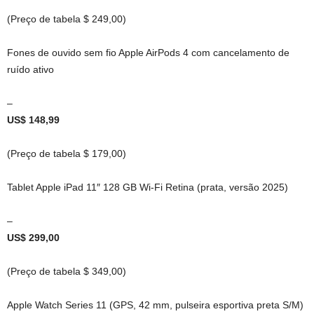
(Preço de tabela $ 249,00)
Fones de ouvido sem fio Apple AirPods 4 com cancelamento de
ruído ativo
–
US$ 148,99
(Preço de tabela $ 179,00)
Tablet Apple iPad 11″ 128 GB Wi-Fi Retina (prata, versão 2025)
–
US$ 299,00
(Preço de tabela $ 349,00)
Apple Watch Series 11 (GPS, 42 mm, pulseira esportiva preta S/M)