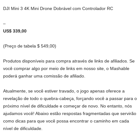
DJI Mini 3 4K Mini Drone Dobrável com Controlador RC
–
US$ 339,00
(Preço de tabela $ 549,00)
Produtos disponíveis para compra através de links de afiliados. Se
você comprar algo por meio de links em nosso site, o Mashable
poderá ganhar uma comissão de afiliado.
Atualmente, se você estiver travado, o jogo apenas oferece a
revelação de todo o quebra-cabeça, forçando você a passar para o
próximo nível de dificuldade e começar de novo. No entanto, nós
ajudamos você! Abaixo estão respostas fragmentadas que servirão
como dicas para que você possa encontrar o caminho em cada
nível de dificuldade.