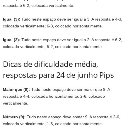
resposta é 6-2, colocada verticalmente.
Igual (3):
Tudo neste espaço deve ser igual a 3. A resposta é 4-3,
colocada verticalmente; 6-3, colocado horizontalmente.
Igual (2):
Tudo neste espaço deve ser igual a 2. A resposta é 6-2,
colocada verticalmente; 5-2, colocado horizontalmente.
Dicas de dificuldade média,
respostas para 24 de junho Pips
Maior que (9):
Tudo neste espaço deve ser maior que 9. A
resposta é 4-4, colocada horizontalmente; 2-6, colocado
verticalmente.
Número (9):
Tudo neste espaço deve somar 9. A resposta é 2-6,
colocada verticalmente; 1-3, colocado horizontalmente.