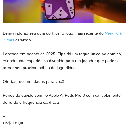
Bem-vindo ao seu guia do Pips, o jogo mais recente do
New York
Times
catálogo.
Lançado em agosto de 2025, Pips dá um toque único ao dominó,
criando uma experiência divertida para um jogador que pode se
tornar seu próximo hábito de jogo diário.
Ofertas recomendadas para você
Fones de ouvido sem fio Apple AirPods Pro 3 com cancelamento
de ruído e frequência cardíaca
–
US$ 179,00