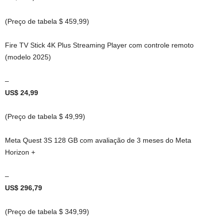
(Preço de tabela $ 459,99)
Fire TV Stick 4K Plus Streaming Player com controle remoto
(modelo 2025)
–
US$ 24,99
(Preço de tabela $ 49,99)
Meta Quest 3S 128 GB com avaliação de 3 meses do Meta
Horizon +
–
US$ 296,79
(Preço de tabela $ 349,99)