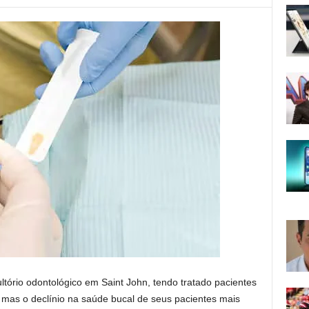
tório odontológico em Saint John, tendo tratado pacientes
 mas o declínio na saúde bucal de seus pacientes mais