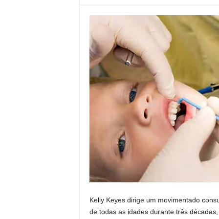
Kelly Keyes dirige um movimentado consul
de todas as idades durante três décadas,