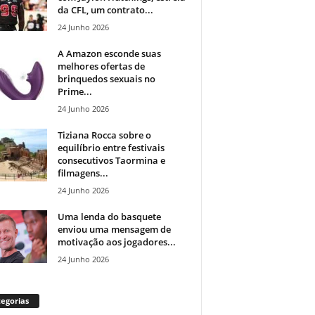
da CFL, um contrato...
24 Junho 2026
A Amazon esconde suas
melhores ofertas de
brinquedos sexuais no
Prime...
24 Junho 2026
Tiziana Rocca sobre o
equilíbrio entre festivais
consecutivos Taormina e
filmagens...
24 Junho 2026
Uma lenda do basquete
enviou uma mensagem de
motivação aos jogadores...
24 Junho 2026
egorias