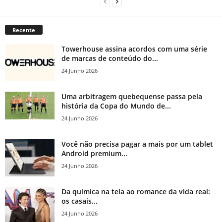
Recente
Towerhouse assina acordos com uma série
de marcas de conteúdo do...
24 Junho 2026
Uma arbitragem quebequense passa pela
história da Copa do Mundo de...
24 Junho 2026
Você não precisa pagar a mais por um tablet
Android premium...
24 Junho 2026
Da química na tela ao romance da vida real:
os casais...
24 Junho 2026