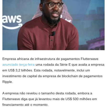
Empresa africana de infraestrutura de pagamentos Flutterwave
anunciado terça-feira
uma rodada da Série E que avalia a empresa
em US$ 3,2 bilhões. Esta rodada, notavelmente, inclui um
investimento de capital da empresa de blockchain de pagamentos
Ripple.
A empresa não revelou o tamanho desta rodada, embora a
Flutterwave diga que já levantou mais de US$ 500 milhões em
financiamento até o momento.