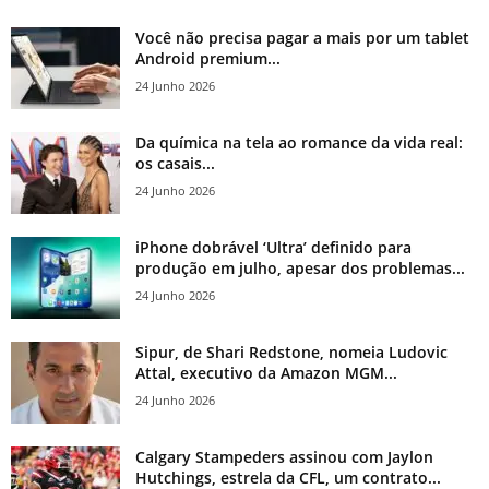
Você não precisa pagar a mais por um tablet
Android premium...
24 Junho 2026
Da química na tela ao romance da vida real:
os casais...
24 Junho 2026
iPhone dobrável ‘Ultra’ definido para
produção em julho, apesar dos problemas...
24 Junho 2026
Sipur, de Shari Redstone, nomeia Ludovic
Attal, executivo da Amazon MGM...
24 Junho 2026
Calgary Stampeders assinou com Jaylon
Hutchings, estrela da CFL, um contrato...