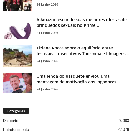
24 Junho 2026
A Amazon esconde suas melhores ofertas de
brinquedos sexuais no Prime...
24 Junho 2026
Tiziana Rocca sobre o equilíbrio entre
festivais consecutivos Taormina e filmagens...
24 Junho 2026
Uma lenda do basquete enviou uma
mensagem de motivação aos jogadores...
24 Junho 2026
Categorias
Desporto
25.903
Entretenimento
22.078