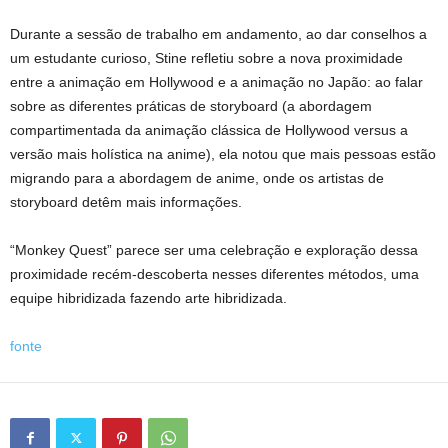
Durante a sessão de trabalho em andamento, ao dar conselhos a
um estudante curioso, Stine refletiu sobre a nova proximidade
entre a animação em Hollywood e a animação no Japão: ao falar
sobre as diferentes práticas de storyboard (a abordagem
compartimentada da animação clássica de Hollywood versus a
versão mais holística na anime), ela notou que mais pessoas estão
migrando para a abordagem de anime, onde os artistas de
storyboard detêm mais informações.
“Monkey Quest” parece ser uma celebração e exploração dessa
proximidade recém-descoberta nesses diferentes métodos, uma
equipe hibridizada fazendo arte hibridizada.
fonte