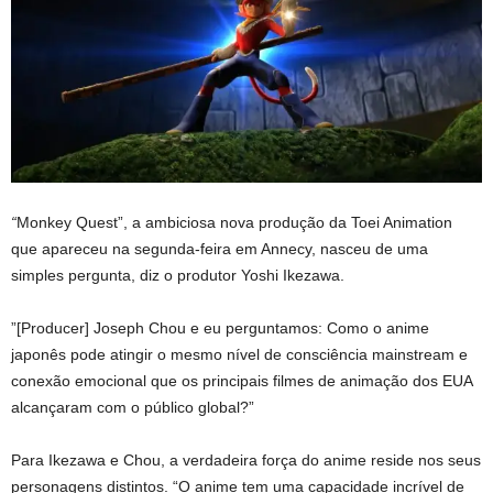
“
Monkey Quest”, a ambiciosa nova produção da Toei Animation
que apareceu na segunda-feira em Annecy, nasceu de uma
simples pergunta, diz o produtor Yoshi Ikezawa.
”[Producer] Joseph Chou e eu perguntamos: Como o anime
japonês pode atingir o mesmo nível de consciência mainstream e
conexão emocional que os principais filmes de animação dos EUA
alcançaram com o público global?”
Para Ikezawa e Chou, a verdadeira força do anime reside nos seus
personagens distintos. “O anime tem uma capacidade incrível de