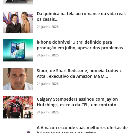
Da química na tela ao romance da vida real:
os casais...
24 Junho 2026
iPhone dobrável ‘Ultra’ definido para
produção em julho, apesar dos problemas...
24 Junho 2026
Sipur, de Shari Redstone, nomeia Ludovic
Attal, executivo da Amazon MGM...
24 Junho 2026
Calgary Stampeders assinou com Jaylon
Hutchings, estrela da CFL, um contrato...
24 Junho 2026
A Amazon esconde suas melhores ofertas de