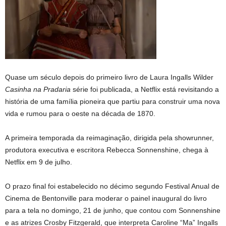
Quase um século depois do primeiro livro de Laura Ingalls Wilder
Casinha na Pradaria
série foi publicada, a Netflix está revisitando a
história de uma família pioneira que partiu para construir uma nova
vida e rumou para o oeste na década de 1870.
A primeira temporada da reimaginação, dirigida pela showrunner,
produtora executiva e escritora Rebecca Sonnenshine, chega à
Netflix em 9 de julho.
O prazo final foi estabelecido no décimo segundo Festival Anual de
Cinema de Bentonville para moderar o painel inaugural do livro
para a tela no domingo, 21 de junho, que contou com Sonnenshine
e as atrizes Crosby Fitzgerald, que interpreta Caroline “Ma” Ingalls