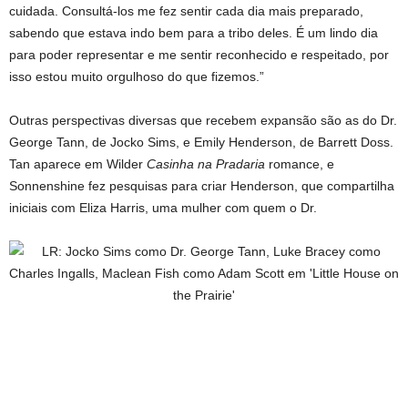
cuidada. Consultá-los me fez sentir cada dia mais preparado,
sabendo que estava indo bem para a tribo deles. É um lindo dia
para poder representar e me sentir reconhecido e respeitado, por
isso estou muito orgulhoso do que fizemos.”
Outras perspectivas diversas que recebem expansão são as do Dr.
George Tann, de Jocko Sims, e Emily Henderson, de Barrett Doss.
Tan aparece em Wilder
Casinha na Pradaria
romance, e
Sonnenshine fez pesquisas para criar Henderson, que compartilha
iniciais com Eliza Harris, uma mulher com quem o Dr.