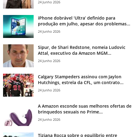
24 Junho 2026
iPhone dobrável ‘Ultra’ definido para
produção em julho, apesar dos problemas...
24 Junho 2026
Sipur, de Shari Redstone, nomeia Ludovic
Attal, executivo da Amazon MGM...
24 Junho 2026
Calgary Stampeders assinou com Jaylon
Hutchings, estrela da CFL, um contrato...
24 Junho 2026
A Amazon esconde suas melhores ofertas de
brinquedos sexuais no Prime...
24 Junho 2026
Tiziana Rocca sobre o equilíbrio entre