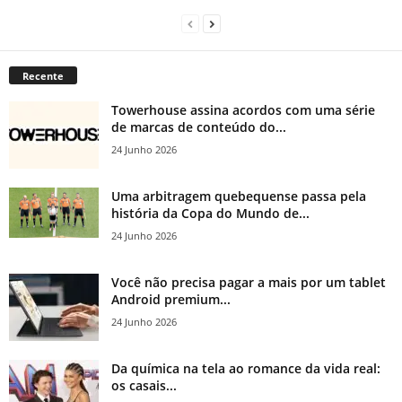
Recente
Towerhouse assina acordos com uma série
de marcas de conteúdo do...
24 Junho 2026
Uma arbitragem quebequense passa pela
história da Copa do Mundo de...
24 Junho 2026
Você não precisa pagar a mais por um tablet
Android premium...
24 Junho 2026
Da química na tela ao romance da vida real:
os casais...