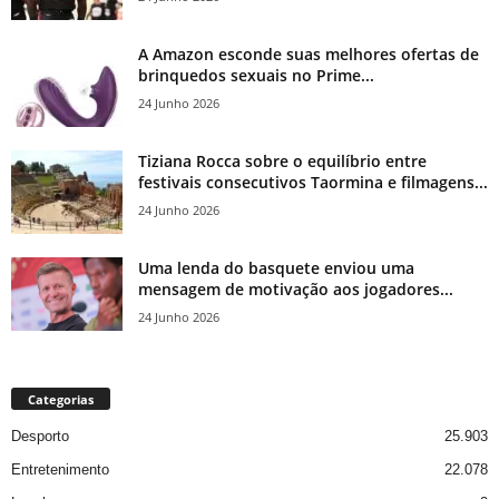
A Amazon esconde suas melhores ofertas de
brinquedos sexuais no Prime...
24 Junho 2026
Tiziana Rocca sobre o equilíbrio entre
festivais consecutivos Taormina e filmagens...
24 Junho 2026
Uma lenda do basquete enviou uma
mensagem de motivação aos jogadores...
24 Junho 2026
Categorias
Desporto
25.903
Entretenimento
22.078