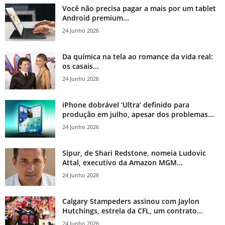
Você não precisa pagar a mais por um tablet
Android premium...
24 Junho 2026
Da química na tela ao romance da vida real:
os casais...
24 Junho 2026
iPhone dobrável ‘Ultra’ definido para
produção em julho, apesar dos problemas...
24 Junho 2026
Sipur, de Shari Redstone, nomeia Ludovic
Attal, executivo da Amazon MGM...
24 Junho 2026
Calgary Stampeders assinou com Jaylon
Hutchings, estrela da CFL, um contrato...
24 Junho 2026