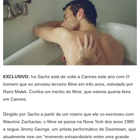
EXCLUSIVO:
Ira Sachs está de volta a Cannes este ano com
O
homem que eu amo
seu terceiro filme em três anos, estrelado por
Rami Malek. Confira um trecho do filme, que estreia quarta-feira
em Cannes.
Dirigido por Sachs a partir de um roteiro que ele co-escreveu com
Mauricio Zacharias, o filme se passa na Nova York dos anos 1980
e segue Jimmy George, um artista performático de Downtown, que
atualmente vive um “momento extraordinário entre uma grande