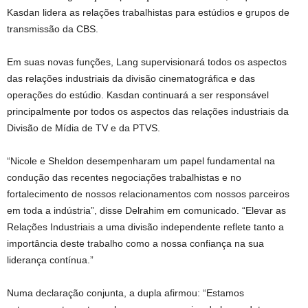
Kasdan lidera as relações trabalhistas para estúdios e grupos de
transmissão da CBS.
Em suas novas funções, Lang supervisionará todos os aspectos
das relações industriais da divisão cinematográfica e das
operações do estúdio. Kasdan continuará a ser responsável
principalmente por todos os aspectos das relações industriais da
Divisão de Mídia de TV e da PTVS.
“Nicole e Sheldon desempenharam um papel fundamental na
condução das recentes negociações trabalhistas e no
fortalecimento de nossos relacionamentos com nossos parceiros
em toda a indústria”, disse Delrahim em comunicado. “Elevar as
Relações Industriais a uma divisão independente reflete tanto a
importância deste trabalho como a nossa confiança na sua
liderança contínua.”
Numa declaração conjunta, a dupla afirmou: “Estamos