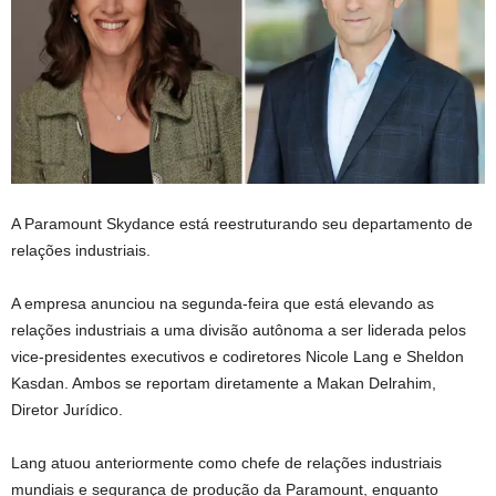
A Paramount Skydance está reestruturando seu departamento de
relações industriais.
A empresa anunciou na segunda-feira que está elevando as
relações industriais a uma divisão autônoma a ser liderada pelos
vice-presidentes executivos e codiretores Nicole Lang e Sheldon
Kasdan. Ambos se reportam diretamente a Makan Delrahim,
Diretor Jurídico.
Lang atuou anteriormente como chefe de relações industriais
mundiais e segurança de produção da Paramount, enquanto