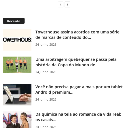
Recente
Towerhouse assina acordos com uma série
de marcas de conteúdo do...
24 Junho 2026
Uma arbitragem quebequense passa pela
história da Copa do Mundo de...
24 Junho 2026
Você não precisa pagar a mais por um tablet
Android premium...
24 Junho 2026
Da química na tela ao romance da vida real:
os casais...
24 Junho 2026