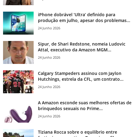
iPhone dobrável ‘Ultra’ definido para
produção em julho, apesar dos problemas...
24 Junho 2026
Sipur, de Shari Redstone, nomeia Ludovic
Attal, executivo da Amazon MGM...
24 Junho 2026
Calgary Stampeders assinou com Jaylon
Hutchings, estrela da CFL, um contrato...
24 Junho 2026
A Amazon esconde suas melhores ofertas de
brinquedos sexuais no Prime...
24 Junho 2026
Tiziana Rocca sobre o equilíbrio entre