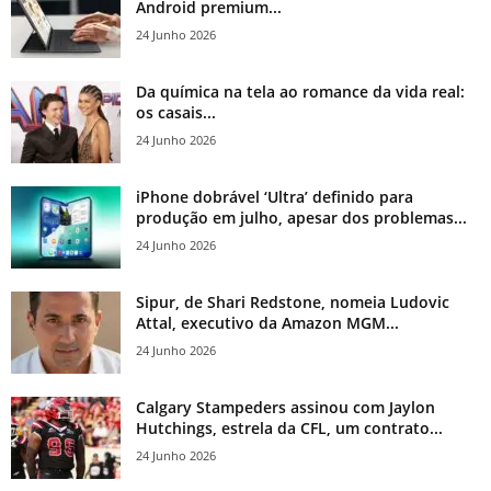
Android premium...
24 Junho 2026
Da química na tela ao romance da vida real:
os casais...
24 Junho 2026
iPhone dobrável ‘Ultra’ definido para
produção em julho, apesar dos problemas...
24 Junho 2026
Sipur, de Shari Redstone, nomeia Ludovic
Attal, executivo da Amazon MGM...
24 Junho 2026
Calgary Stampeders assinou com Jaylon
Hutchings, estrela da CFL, um contrato...
24 Junho 2026