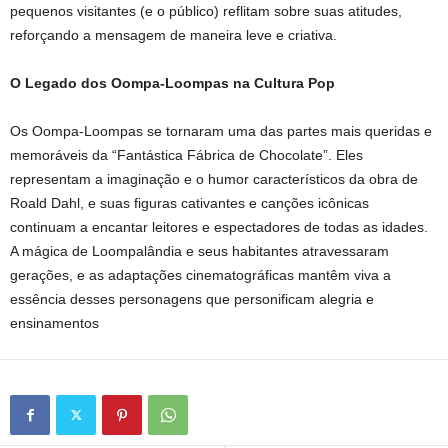
pequenos visitantes (e o público) reflitam sobre suas atitudes,
reforçando a mensagem de maneira leve e criativa.
O Legado dos Oompa-Loompas na Cultura Pop
Os Oompa-Loompas se tornaram uma das partes mais queridas e
memoráveis da “Fantástica Fábrica de Chocolate”. Eles
representam a imaginação e o humor característicos da obra de
Roald Dahl, e suas figuras cativantes e canções icônicas
continuam a encantar leitores e espectadores de todas as idades.
A mágica de Loompalândia e seus habitantes atravessaram
gerações, e as adaptações cinematográficas mantêm viva a
essência desses personagens que personificam alegria e
ensinamentos