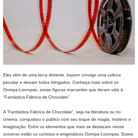
Eles vêm de uma terra distante, trazem consigo uma cultura
peculiar e deixam todos intrigados. Conheça mais sobre os
Oompa-Loompas, essas figuras marcantes que deram vida à
“Fantástica Fábrica de Chocolate”.
A “Fantástica Fábrica de Chocolate”, seja na literatura ou no
cinema, conquistou o público com seu toque de magia, mistério e
imaginação. Entre os elementos que mais se destacam nesse
universo estão os curiosos e enigmáticos Oompa-Loompas. Esses