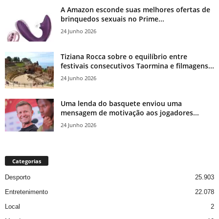
A Amazon esconde suas melhores ofertas de
brinquedos sexuais no Prime...
24 Junho 2026
Tiziana Rocca sobre o equilíbrio entre
festivais consecutivos Taormina e filmagens...
24 Junho 2026
Uma lenda do basquete enviou uma
mensagem de motivação aos jogadores...
24 Junho 2026
Categorias
Desporto
25.903
Entretenimento
22.078
Local
2