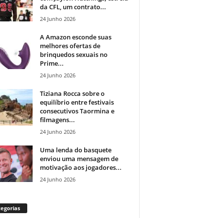
da CFL, um contrato...
24 Junho 2026
A Amazon esconde suas
melhores ofertas de
brinquedos sexuais no
Prime...
24 Junho 2026
Tiziana Rocca sobre o
equilíbrio entre festivais
consecutivos Taormina e
filmagens...
24 Junho 2026
Uma lenda do basquete
enviou uma mensagem de
motivação aos jogadores...
24 Junho 2026
egorias