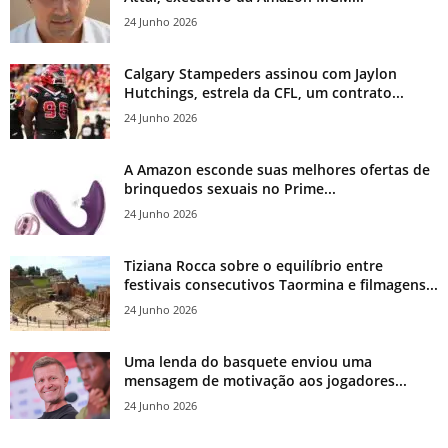
24 Junho 2026
Calgary Stampeders assinou com Jaylon
Hutchings, estrela da CFL, um contrato...
24 Junho 2026
A Amazon esconde suas melhores ofertas de
brinquedos sexuais no Prime...
24 Junho 2026
Tiziana Rocca sobre o equilíbrio entre
festivais consecutivos Taormina e filmagens...
24 Junho 2026
Uma lenda do basquete enviou uma
mensagem de motivação aos jogadores...
24 Junho 2026