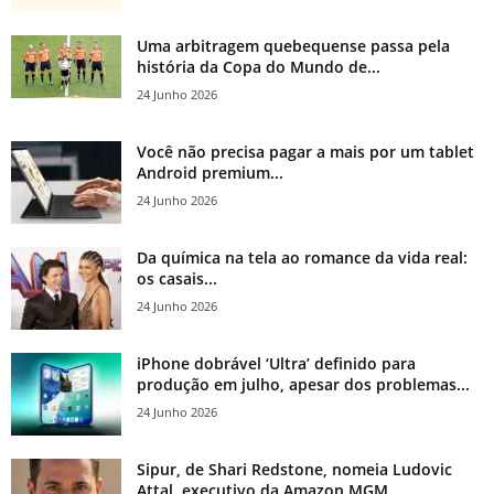
Uma arbitragem quebequense passa pela
história da Copa do Mundo de...
24 Junho 2026
Você não precisa pagar a mais por um tablet
Android premium...
24 Junho 2026
Da química na tela ao romance da vida real:
os casais...
24 Junho 2026
iPhone dobrável ‘Ultra’ definido para
produção em julho, apesar dos problemas...
24 Junho 2026
Sipur, de Shari Redstone, nomeia Ludovic
Attal, executivo da Amazon MGM...