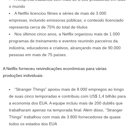
o mundo
A Netflix licenciou filmes e séries de mais de 3.000
empresas, incluindo emissoras públicas; o conteúdo licenciado
representa cerca de 75% do total de títulos
Nos últimos cinco anos, a Netflix organizou mais de 1.000
programas de treinamento e eventos reunindo parceiros da
indústria, educadores e criativos, alcançando mais de 90.000
pessoas em mais de 75 países.
A Netflix forneceu reivindicações econômicas para várias
produções individuais:
“Stranger Things” apoiou mais de 8.000 empregos ao longo
de suas cinco temporadas e contribuiu com US$ 1,4 bilhão para
a economia dos EUA. A equipe incluiu mais de 200 dublês que
trabalharam apenas na temporada final. Além disso, “Stranger
Things” trabalhou com mais de 3.800 fornecedores de quase
todos os estados dos EUA