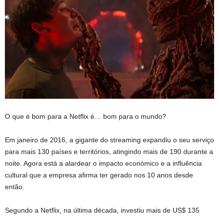
O que é bom para a Netflix é… bom para o mundo?
Em janeiro de 2016, a gigante do streaming expandiu o seu serviço
para mais 130 países e territórios, atingindo mais de 190 durante a
noite. Agora está a alardear o impacto económico e a influência
cultural que a empresa afirma ter gerado nos 10 anos desde
então.
Segundo a Netflix, na última década, investiu mais de US$ 135