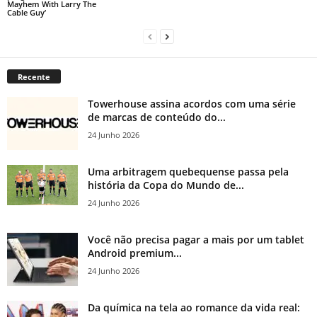
Mayhem With Larry The
Cable Guy’
Recente
Towerhouse assina acordos com uma série
de marcas de conteúdo do...
24 Junho 2026
Uma arbitragem quebequense passa pela
história da Copa do Mundo de...
24 Junho 2026
Você não precisa pagar a mais por um tablet
Android premium...
24 Junho 2026
Da química na tela ao romance da vida real: