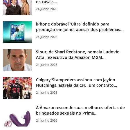
os casais...
24 Junho 2026
iPhone dobrável ‘Ultra’ definido para
produção em julho, apesar dos problemas...
24 Junho 2026
Sipur, de Shari Redstone, nomeia Ludovic
Attal, executivo da Amazon MGM...
24 Junho 2026
Calgary Stampeders assinou com Jaylon
Hutchings, estrela da CFL, um contrato...
24 Junho 2026
A Amazon esconde suas melhores ofertas de
brinquedos sexuais no Prime...
24 Junho 2026