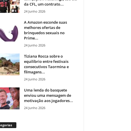
da CFL, um contrato...
24 Junho 2026
A Amazon esconde suas
melhores ofertas de
brinquedos sexuais no
Prime...
24 Junho 2026
Tiziana Rocca sobre o
equilíbrio entre festivais
consecutivos Taormina e
filmagens...
24 Junho 2026
Uma lenda do basquete
enviou uma mensagem de
motivação aos jogadores...
24 Junho 2026
egorias