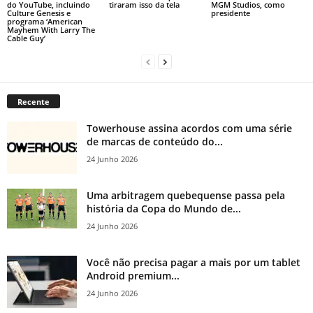
do YouTube, incluindo
tiraram isso da tela
MGM Studios, como
Culture Genesis e
presidente
programa ‘American
Mayhem With Larry The
Cable Guy’
Recente
Towerhouse assina acordos com uma série
de marcas de conteúdo do...
24 Junho 2026
Uma arbitragem quebequense passa pela
história da Copa do Mundo de...
24 Junho 2026
Você não precisa pagar a mais por um tablet
Android premium...
24 Junho 2026