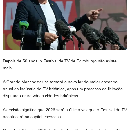
Depois de 50 anos, o Festival de TV de Edimburgo não existe
mais.
A Grande Manchester se tornará o novo lar do maior encontro
anual da indústria de TV britânica, após um processo de licitação
disputado entre várias cidades britânicas.
A decisão significa que 2026 será a última vez que o Festival de TV
acontecerá na capital escocesa.