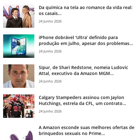
Da química na tela ao romance da vida real:
os casais...
24 Junho 2026
iPhone dobrável ‘Ultra’ definido para
produção em julho, apesar dos problemas...
24 Junho 2026
Sipur, de Shari Redstone, nomeia Ludovic
Attal, executivo da Amazon MGM...
24 Junho 2026
Calgary Stampeders assinou com Jaylon
Hutchings, estrela da CFL, um contrato...
24 Junho 2026
A Amazon esconde suas melhores ofertas de
brinquedos sexuais no Prime...