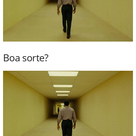
Boa sorte?