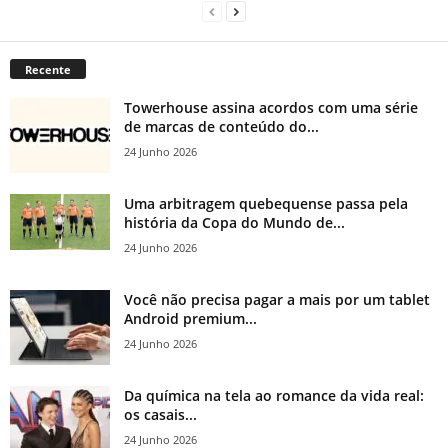
Recente
Towerhouse assina acordos com uma série
de marcas de conteúdo do...
24 Junho 2026
Uma arbitragem quebequense passa pela
história da Copa do Mundo de...
24 Junho 2026
Você não precisa pagar a mais por um tablet
Android premium...
24 Junho 2026
Da química na tela ao romance da vida real:
os casais...
24 Junho 2026