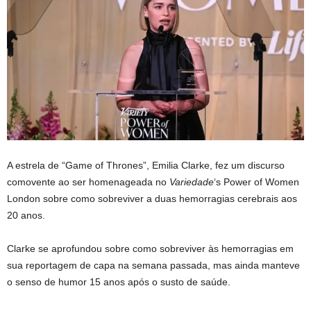
A estrela de “Game of Thrones”, Emilia Clarke, fez um discurso
comovente ao ser homenageada no
Variedade
‘s Power of Women
London sobre como sobreviver a duas hemorragias cerebrais aos
20 anos.
Clarke se aprofundou sobre como sobreviver às hemorragias em
sua reportagem de capa na semana passada, mas ainda manteve
o senso de humor 15 anos após o susto de saúde.