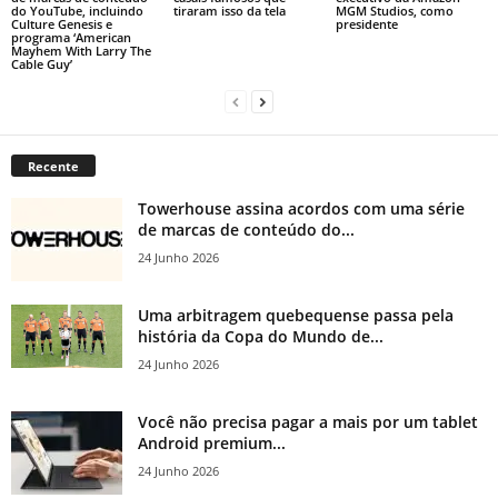
do YouTube, incluindo
tiraram isso da tela
MGM Studios, como
Culture Genesis e
presidente
programa ‘American
Mayhem With Larry The
Cable Guy’
Recente
Towerhouse assina acordos com uma série
de marcas de conteúdo do...
24 Junho 2026
Uma arbitragem quebequense passa pela
história da Copa do Mundo de...
24 Junho 2026
Você não precisa pagar a mais por um tablet
Android premium...
24 Junho 2026