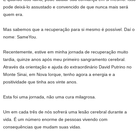
pode deixá-lo assustado e convencido de que nunca mais será
quem era.
Mas sabemos que a recuperação para si mesmo é possível. Daí o
nome: SameYou.
Recentemente, estive em minha jornada de recuperação muito
tardia, quinze anos após meu primeiro sangramento cerebral.
Através da orientação e ajuda do extraordinário David Putrino no
Monte Sinai, em Nova Iorque, tenho agora a energia e a
positividade que tinha aos vinte anos.
Esta foi uma jornada, não uma cura milagrosa.
Um em cada três de nós sofrerá uma lesão cerebral durante a
vida. É um número enorme de pessoas vivendo com
consequências que mudam suas vidas.