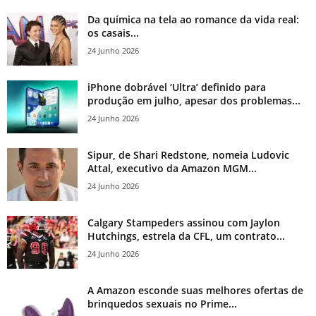
Da química na tela ao romance da vida real:
os casais...
24 Junho 2026
iPhone dobrável ‘Ultra’ definido para
produção em julho, apesar dos problemas...
24 Junho 2026
Sipur, de Shari Redstone, nomeia Ludovic
Attal, executivo da Amazon MGM...
24 Junho 2026
Calgary Stampeders assinou com Jaylon
Hutchings, estrela da CFL, um contrato...
24 Junho 2026
A Amazon esconde suas melhores ofertas de
brinquedos sexuais no Prime...