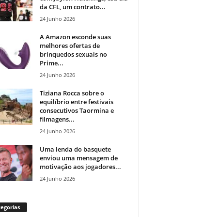
da CFL, um contrato...
24 Junho 2026
A Amazon esconde suas
melhores ofertas de
brinquedos sexuais no
Prime...
24 Junho 2026
Tiziana Rocca sobre o
equilíbrio entre festivais
consecutivos Taormina e
filmagens...
24 Junho 2026
Uma lenda do basquete
enviou uma mensagem de
motivação aos jogadores...
24 Junho 2026
egorias