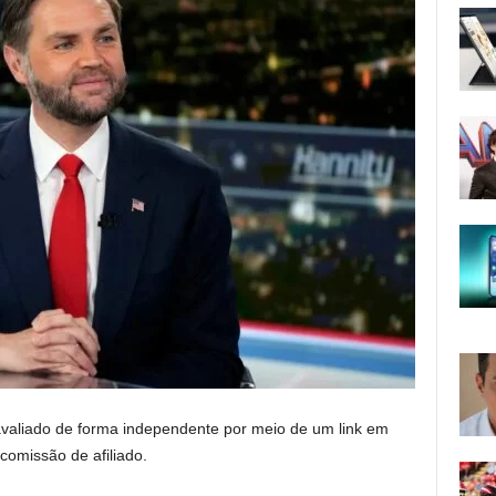
valiado de forma independente por meio de um link em
comissão de afiliado.