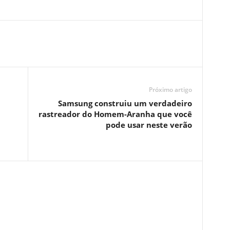
Próximo artigo
Samsung construiu um verdadeiro
rastreador do Homem-Aranha que você
pode usar neste verão