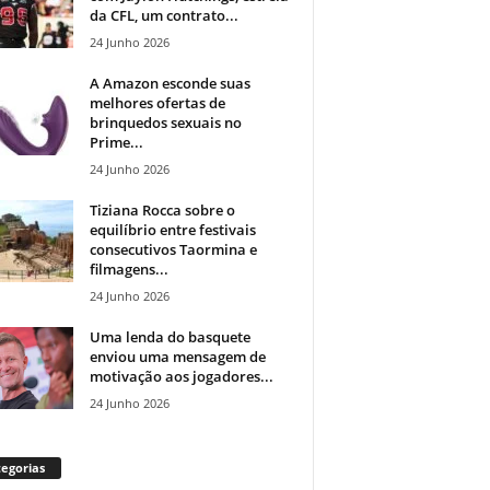
da CFL, um contrato...
24 Junho 2026
A Amazon esconde suas
melhores ofertas de
brinquedos sexuais no
Prime...
24 Junho 2026
Tiziana Rocca sobre o
equilíbrio entre festivais
consecutivos Taormina e
filmagens...
24 Junho 2026
Uma lenda do basquete
enviou uma mensagem de
motivação aos jogadores...
24 Junho 2026
egorias