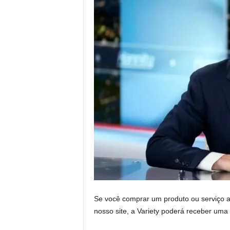
Se você comprar um produto ou serviço a
nosso site, a Variety poderá receber uma 